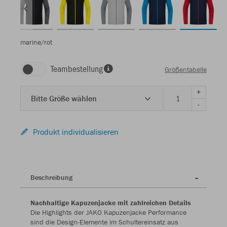
marine/rot
Teambestellung
Größentabelle
+
Bitte Größe wählen
-
Produkt individualisieren
Beschreibung
Nachhaltige Kapuzenjacke mit zahlreichen Details
Die Highlights der JAKO Kapuzenjacke Performance
sind die Design-Elemente im Schultereinsatz aus