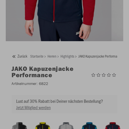
Zurück
Startseite
Herren
Highlights
JAKO Kapuzenjacke Performance
JAKO
Kapuzenjacke
Performance
Artikelnummer:
6822
Lust auf 30% Rabatt bei Deiner nächsten Bestellung?
Jetzt Mitglied werden