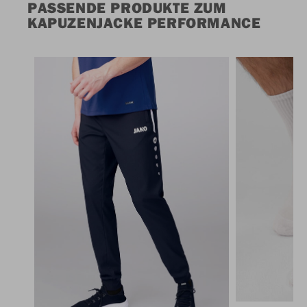
PASSENDE PRODUKTE ZUM
KAPUZENJACKE PERFORMANCE