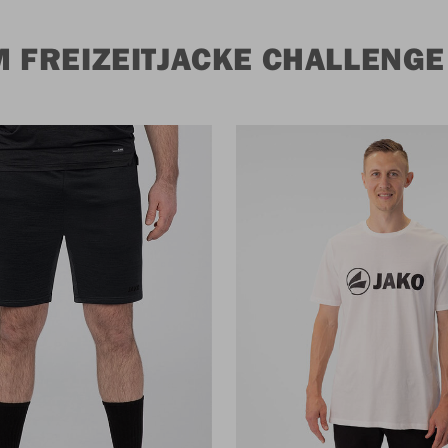
 FREIZEITJACKE CHALLENGE