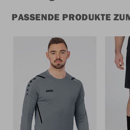
PASSENDE PRODUKTE ZUM