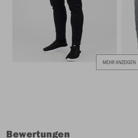
MEHR ANZEIGEN
Bewertungen