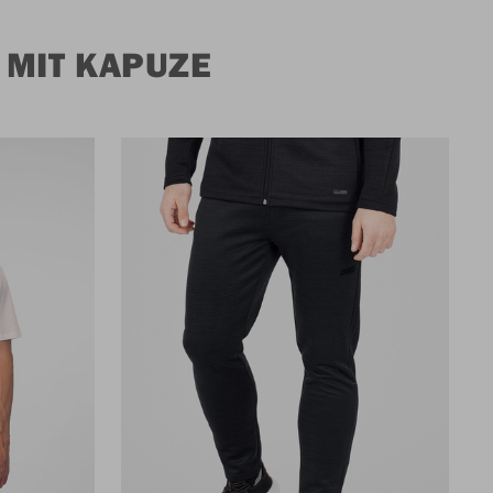
 MIT KAPUZE