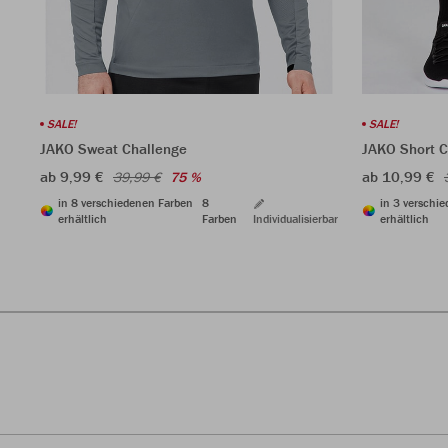
SALE!
SALE!
JAKO Sweat Challenge
JAKO Short C
ab 9,99 €
ab 10,99 €
39,99 €
75 %
in 8 verschiedenen Farben
8
in 3 verschi
erhältlich
Farben
Individualisierbar
erhältlich