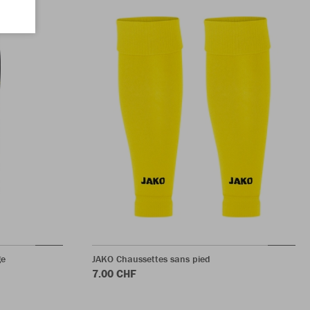
ge
JAKO Chaussettes sans pied
7.00 CHF