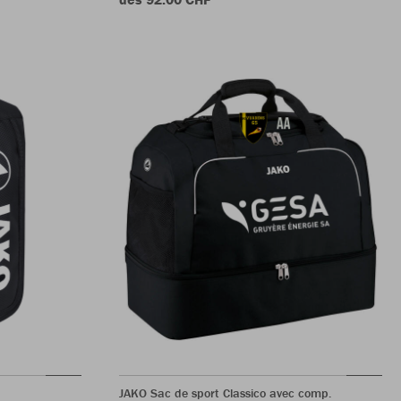
JAKO Sac de sport Classico avec comp.