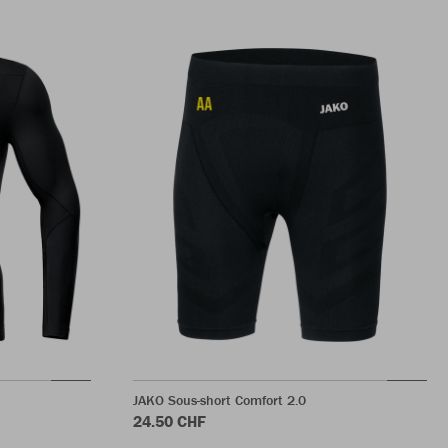
JAKO Sous-short Comfort 2.0
24.50 CHF