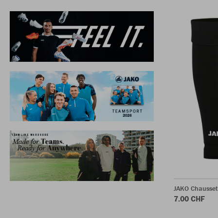
JAKO Chausset
7.00 CHF