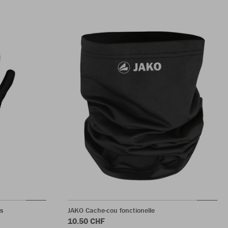
s
JAKO Cache-cou fonctionelle
10.50 CHF