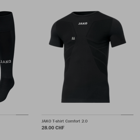
JAKO T-shirt Comfort 2.0
28.00 CHF