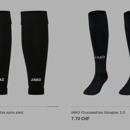
tes sans pied
JAKO Chaussettes Glasgow 2.0
7.70 CHF