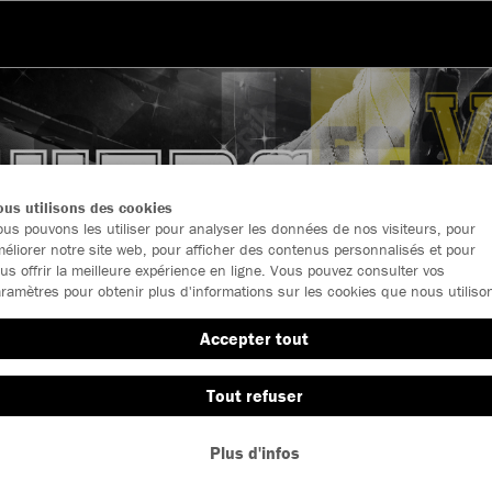
us utilisons des cookies
us pouvons les utiliser pour analyser les données de nos visiteurs, pour
éliorer notre site web, pour afficher des contenus personnalisés et pour
us offrir la meilleure expérience en ligne. Vous pouvez consulter vos
ramètres pour obtenir plus d'informations sur les cookies que nous utiliso
Accepter tout
Tout refuser
Nouveautés
Vêtement
Plus d'infos