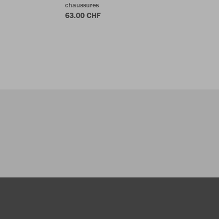
chaussures
63.00 CHF