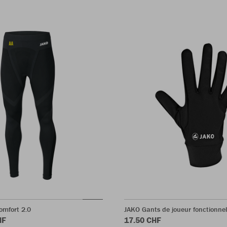
omfort 2.0
JAKO Gants de joueur fonctionnel
HF
17.50 CHF