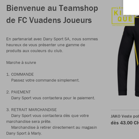
Bienvenue au Teamshop
de FC Vuadens Joueurs
En partenariat avec Dany Sport SA, nous sommes
heureux de vous présenter une gamme de
produits aux couleurs du club.
Marche à suivre
1. COMMANDE
Passez votre commande simplement.
2. PAIEMENT
Dany Sport vous contactera pour le paiement.
3. RETRAIT MARCHANDISE
Dany Sport vous contactera dès que votre
JAKO Veste pol
marchandise sera prête.
dès 43.00 C
Marchandise à retirer directement au magasin
Dany Sport à Marly.