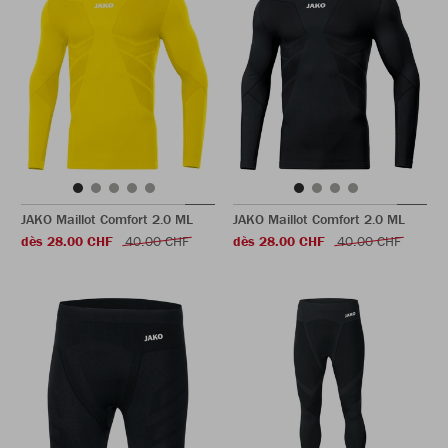
JAKO Maillot Comfort 2.0 ML
JAKO Maillot Comfort 2.0 ML
dès 28.00 CHF
40.00 CHF
dès 28.00 CHF
40.00 CHF