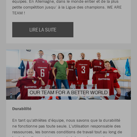
équipes. En Allemagne, dans le monde entier et de la plus
petite compétition jusqu‘ à la Ligue des champions. WE ARE
TEAM !
LIRE LA SUITE
Durabilité
En tant qu'athlètes d'équipe, nous savons que la durabilité
ne fonctionne pas toute seule. L'utilisation responsable des
ressources, les bonnes conditions de travail tout au long de