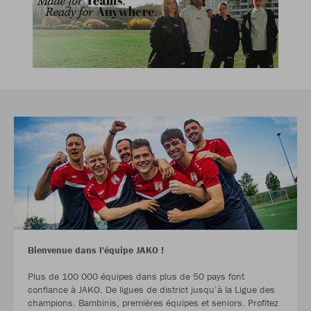
Bienvenue dans l'équipe JAKO !
Plus de 100 000 équipes dans plus de 50 pays font
confiance à JAKO. De ligues de district jusqu‘à la Ligue des
champions. Bambinis, premières équipes et seniors. Profitez