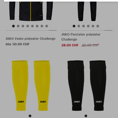
JAKO Pantalon polyester
JAKO Veste polyester Challenge
Challenge
dès 50.00 CHF
28.00 CHF
40.00 CHF