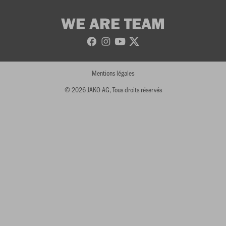
WE ARE TEAM
Mentions légales
© 2026 JAKO AG, Tous droits réservés