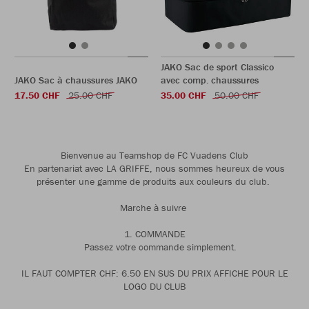
JAKO Sac de sport Classico
JAKO Sac à chaussures JAKO
avec comp. chaussures
17.50 CHF
25.00 CHF
35.00 CHF
50.00 CHF
Bienvenue au Teamshop de FC Vuadens Club
En partenariat avec LA GRIFFE, nous sommes heureux de vous
présenter une gamme de produits aux couleurs du club.
Marche à suivre
1. COMMANDE
Passez votre commande simplement.
IL FAUT COMPTER CHF: 6.50 EN SUS DU PRIX AFFICHE POUR LE
LOGO DU CLUB