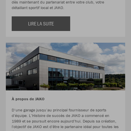
dès maintenant du partenariat entre votre club, votre
détaillant sportif local et JAKO.
LIRE LA SUITE
À propos de JAKO
D‘une garage jusqu‘au principal fournisseur de sports
d'équipe. L’Histoire de succès de JAKO a commencé en
1989 et se poursuit encore aujourd'hui. Depuis sa création,
l'objectif de JAKO est d'être le partenaire idéal pour toutes les