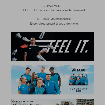
2. PAIEMENT
LA GRIFFE vous contactera pour le paiement.
3. RETRAIT MARCHANDISE
Envoi directement à votre domicile