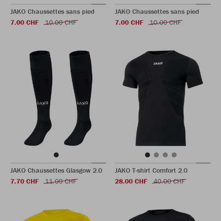
JAKO Chaussettes sans pied
JAKO Chaussettes sans pied
7.00 CHF
10.00 CHF
7.00 CHF
10.00 CHF
JAKO Chaussettes Glasgow 2.0
JAKO T-shirt Comfort 2.0
7.70 CHF
11.00 CHF
28.00 CHF
40.00 CHF