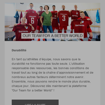
Durabilité
En tant qu'athlètes d'équipe, nous savons que la
durabilité ne fonctionne pas toute seule. L'utilisation
responsable des ressources, les bonnes conditions de
travail tout au long de la chaîne d'approvisionnement et de
nombreux autres facteurs déterminent notre avenir.
Ensemble, nous pouvons rendre le monde plus durable,
chaque jour. Découvrez dès maintenant la plateforme
"Our Team for a better World" !