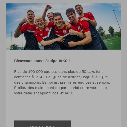
Bienvenue dans l'équipe JAKO !
Plus de 100 000 équipes dans plus de 50 pays font
confiance à JAKO. De ligues de district jusqu‘à la Ligue
des champions. Bambinis, premières équipes et seniors.
Profitez dès maintenant du partenariat entre votre club,
votre détaillant sportif local et JAKO.