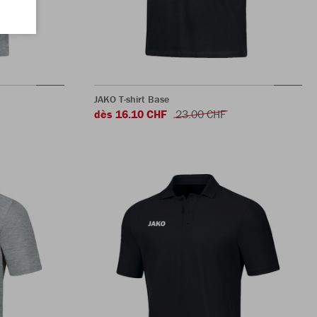
JAKO T-shirt Base
dès 16.10 CHF
23.00 CHF