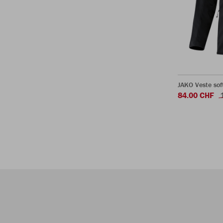
JAKO Veste soft
84.00 CHF