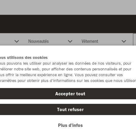
Nouveautés
Vêtement
us utilisons des cookies
us pouvons les utiliser pour analyser les données de nos visiteurs, pour
éliorer notre site web, pour afficher des contenus personnalisés et pour
us offrir la meilleure expérience en ligne. Vous pouvez consulter vos
ramètres pour obtenir plus d'informations sur les cookies que nous utiliso
Accepter tout
Tout refuser
Plus d'infos