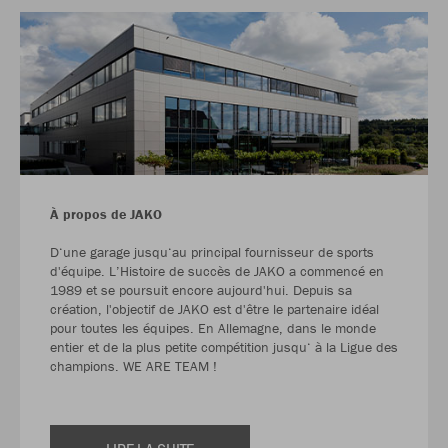
À propos de JAKO
D‘une garage jusqu‘au principal fournisseur de sports
d'équipe. L’Histoire de succès de JAKO a commencé en
1989 et se poursuit encore aujourd'hui. Depuis sa
création, l'objectif de JAKO est d'être le partenaire idéal
pour toutes les équipes. En Allemagne, dans le monde
entier et de la plus petite compétition jusqu‘ à la Ligue des
champions. WE ARE TEAM !