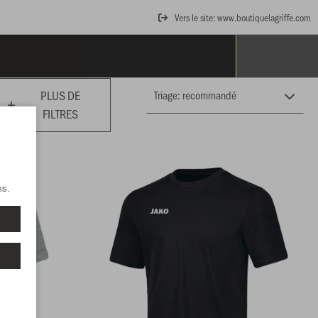
Vers le site: www.boutiquelagriffe.com
PLUS DE
FILTRES
ns.