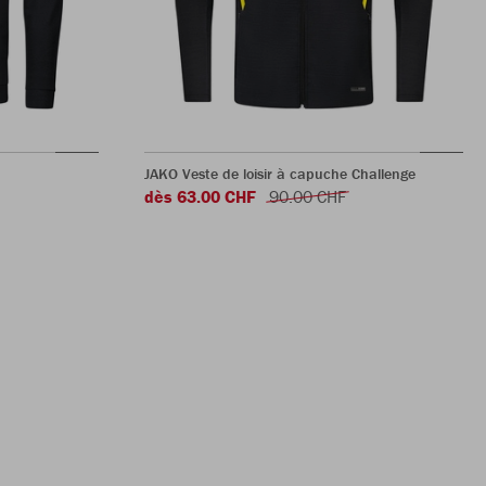
JAKO Veste de loisir à capuche Challenge
dès 63.00 CHF
90.00 CHF