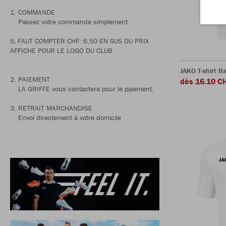
1. COMMANDE
Passez votre commande simplement.
IL FAUT COMPTER CHF: 6.50 EN SUS DU PRIX
AFFICHE POUR LE LOGO DU CLUB
JAKO T-shirt B
2. PAIEMENT
dès 16.10 C
LA GRIFFE vous contactera pour le paiement.
3. RETRAIT MARCHANDISE
Envoi directement à votre domicile