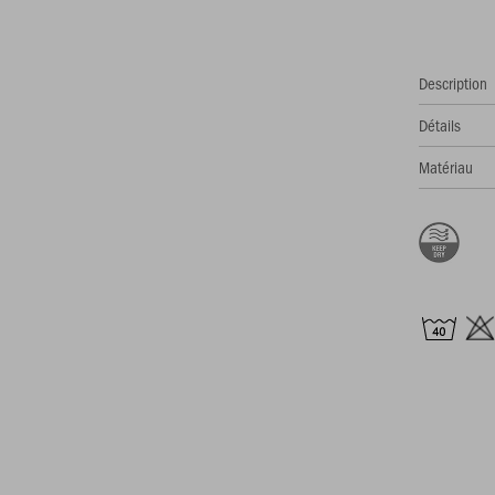
Description
Détails
Matériau