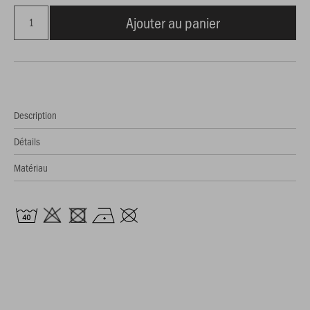
Ajouter au panier
Description
Détails
Matériau