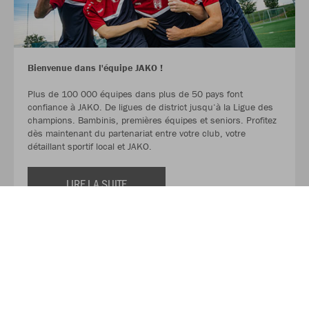
Bienvenue dans l'équipe JAKO !
Plus de 100 000 équipes dans plus de 50 pays font
confiance à JAKO. De ligues de district jusqu‘à la Ligue des
champions. Bambinis, premières équipes et seniors. Profitez
dès maintenant du partenariat entre votre club, votre
détaillant sportif local et JAKO.
LIRE LA SUITE