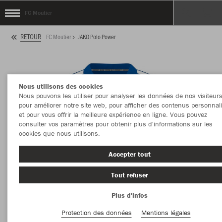
FC Moutier
RETOUR
FC Moutier
JAKO Polo Power
Nous utilisons des cookies
Nous pouvons les utiliser pour analyser les données de nos visiteurs
pour améliorer notre site web, pour afficher des contenus personnal
et pour vous offrir la meilleure expérience en ligne. Vous pouvez
consulter vos paramètres pour obtenir plus d'informations sur les
cookies que nous utilisons.
Accepter tout
Tout refuser
Plus d'infos
Protection des données
Mentions légales