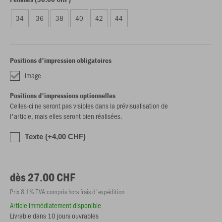
34
36
38
40
42
44
Positions d'impression obligatoires
Image
Positions d'impressions optionnelles
Celles-ci ne seront pas visibles dans la prévisualisation de
l'article, mais elles seront bien réalisées.
Texte (+4,00 CHF)
dès 27.00 CHF
Prix 8.1% TVA compris hors frais d'expédition
Article immédiatement disponible
Livrable dans 10 jours ouvrables