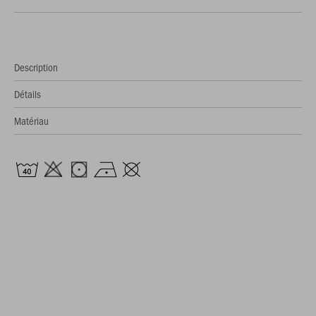
Description
Détails
Matériau