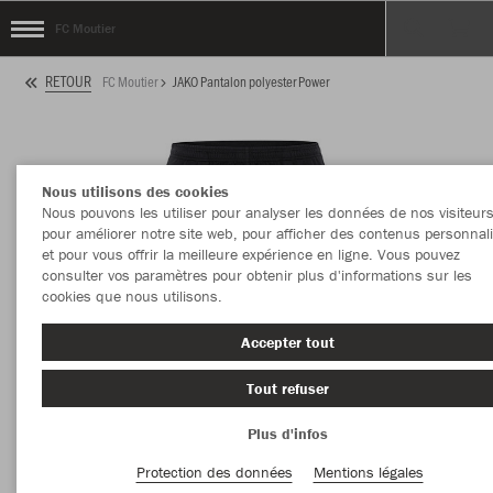
FC Moutier
RETOUR
FC Moutier
JAKO Pantalon polyester Power
Nous utilisons des cookies
Nous pouvons les utiliser pour analyser les données de nos visiteurs
pour améliorer notre site web, pour afficher des contenus personnal
et pour vous offrir la meilleure expérience en ligne. Vous pouvez
consulter vos paramètres pour obtenir plus d'informations sur les
cookies que nous utilisons.
Accepter tout
Tout refuser
Plus d'infos
Protection des données
Mentions légales