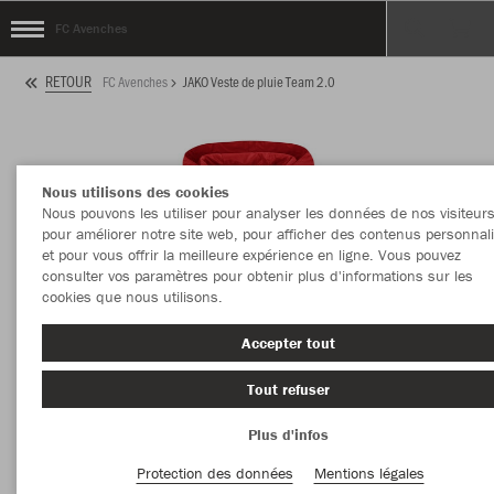
FC Avenches
RETOUR
FC Avenches
JAKO Veste de pluie Team 2.0
Nous utilisons des cookies
Nous pouvons les utiliser pour analyser les données de nos visiteurs
pour améliorer notre site web, pour afficher des contenus personnal
et pour vous offrir la meilleure expérience en ligne. Vous pouvez
consulter vos paramètres pour obtenir plus d'informations sur les
cookies que nous utilisons.
Accepter tout
Tout refuser
Plus d'infos
Protection des données
Mentions légales