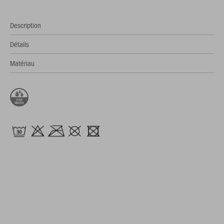
Description
Détails
Matériau