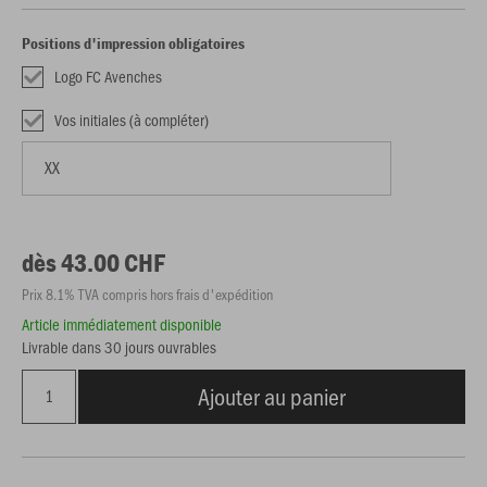
Positions d'impression obligatoires
Logo FC Avenches
Vos initiales (à compléter)
dès 43.00 CHF
Prix 8.1% TVA compris hors frais d'expédition
Article immédiatement disponible
Livrable dans 30 jours ouvrables
Ajouter au panier