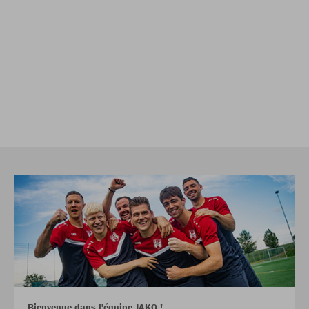
Bienvenue dans l'équipe JAKO !