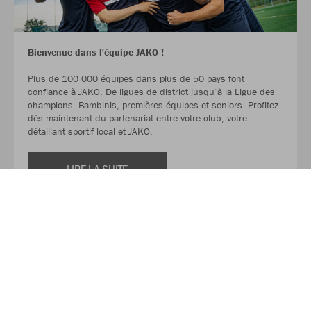
Bienvenue dans l'équipe JAKO !
Plus de 100 000 équipes dans plus de 50 pays font
confiance à JAKO. De ligues de district jusqu‘à la Ligue des
champions. Bambinis, premières équipes et seniors. Profitez
dès maintenant du partenariat entre votre club, votre
détaillant sportif local et JAKO.
LIRE LA SUITE