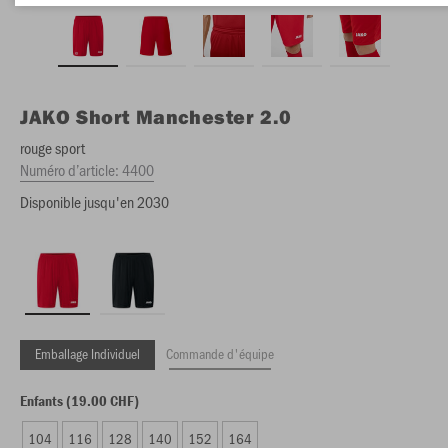
JAKO
Short Manchester 2.0
rouge sport
Numéro d’article:
4400
Disponible jusqu'en 2030
Emballage Individuel
Commande d'équipe
Enfants (19.00 CHF)
104
116
128
140
152
164