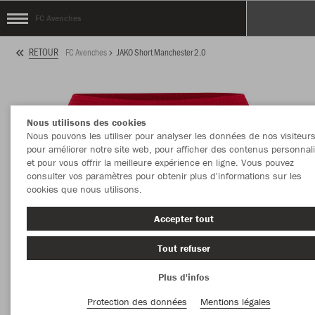
FC Avenches
RETOUR
FC Avenches
JAKO Short Manchester 2.0
Nous utilisons des cookies
Nous pouvons les utiliser pour analyser les données de nos visiteurs
pour améliorer notre site web, pour afficher des contenus personnal
et pour vous offrir la meilleure expérience en ligne. Vous pouvez
consulter vos paramètres pour obtenir plus d'informations sur les
cookies que nous utilisons.
Accepter tout
Tout refuser
Plus d'infos
Protection des données
Mentions légales