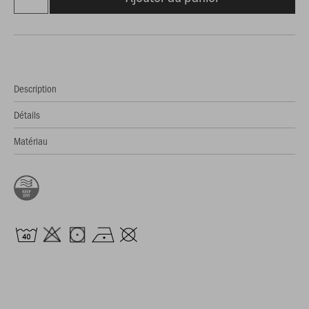
Description
Détails
Matériau