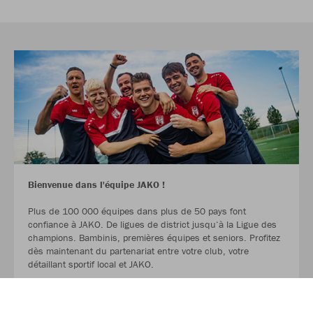
Bienvenue dans l'équipe JAKO !
Plus de 100 000 équipes dans plus de 50 pays font
confiance à JAKO. De ligues de district jusqu‘à la Ligue des
champions. Bambinis, premières équipes et seniors. Profitez
dès maintenant du partenariat entre votre club, votre
détaillant sportif local et JAKO.
LIRE LA SUITE