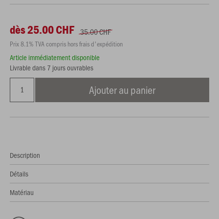
dès 25.00 CHF
35.00 CHF
Prix 8.1% TVA compris hors frais d'expédition
Article immédiatement disponible
Livrable dans 7 jours ouvrables
Ajouter au panier
Description
Détails
Matériau