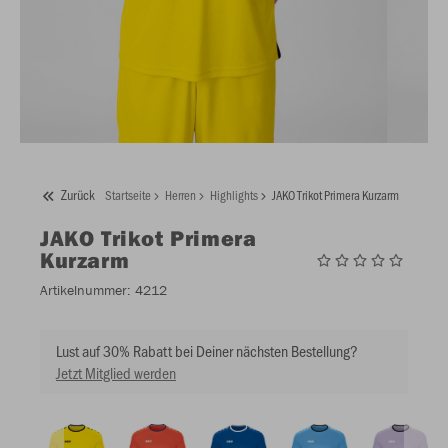
Zurück
Startseite
Herren
Highlights
JAKO Trikot Primera Kurzarm
JAKO
Trikot Primera
Kurzarm
Artikelnummer:
4212
Lust auf 30% Rabatt bei Deiner nächsten Bestellung?
Jetzt Mitglied werden