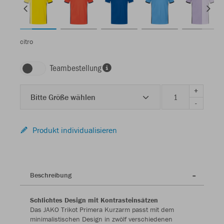
citro
Teambestellung
+
Bitte Größe wählen
-
Produkt individualisieren
Beschreibung
Schlichtes Design mit Kontrasteinsätzen
Das JAKO Trikot Primera Kurzarm passt mit dem
minimalistischen Design in zwölf verschiedenen