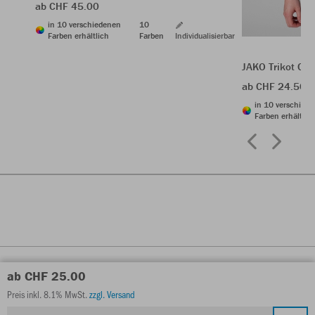
ab CHF 45.00
in 10 verschiedenen
10
Farben erhältlich
Farben
Individualisierbar
JAKO Trikot Cel
ab CHF 24.50
in 10 verschied
Farben erhältlic
ab CHF 25.00
Preis inkl. 8.1% MwSt.
zzgl. Versand