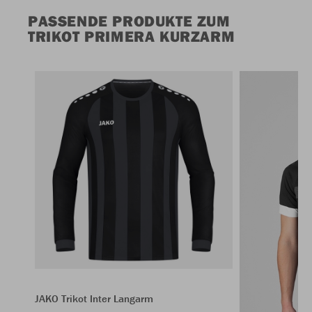
PASSENDE PRODUKTE ZUM
TRIKOT PRIMERA KURZARM
JAKO Trikot Inter Langarm