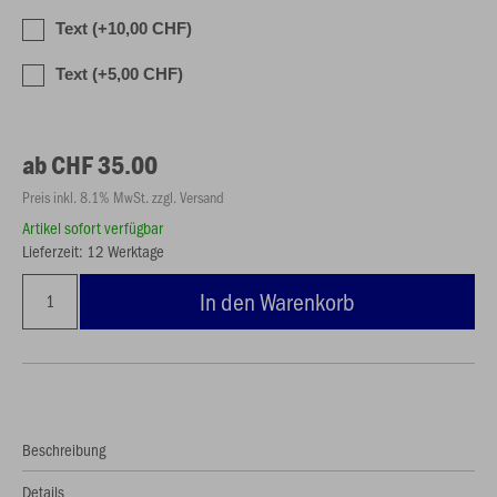
Text (+10,00 CHF)
Text (+5,00 CHF)
ab CHF 35.00
Preis inkl. 8.1% MwSt. zzgl. Versand
Artikel sofort verfügbar
Lieferzeit: 12 Werktage
In den Warenkorb
Beschreibung
Details