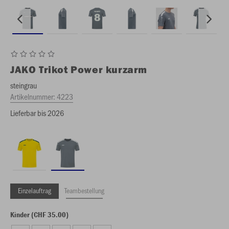
JAKO
Trikot Power kurzarm
steingrau
Artikelnummer:
4223
Lieferbar bis 2026
Einzelauftrag
Teambestellung
Kinder (CHF 35.00)