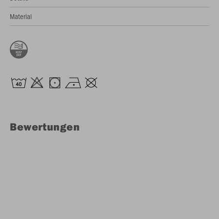
Material
Bewertungen