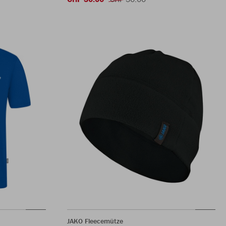
JAKO Fleecemütze