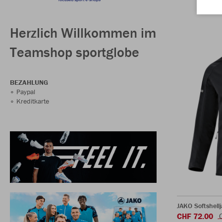
Herzlich Willkommen im
Teamshop sportglobe
BEZAHLUNG
∘ Paypal
∘ Kreditkarte
JAKO Softshell
CHF 72.00