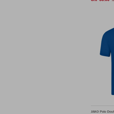
JAKO Polo Dou