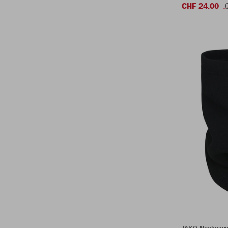
CHF 24.00