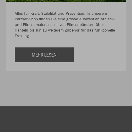
Alles für Kraft, Stabilität und Prävention: In unserem
Partner-Shop finden Sie eine grosse Auswahl an Athletik-
und Fitnessmaterialien – von Fitnessbändern über
Hanteln bis hin zu weiterem Zubehör für das funktionelle
Training.
MEHR LESEN