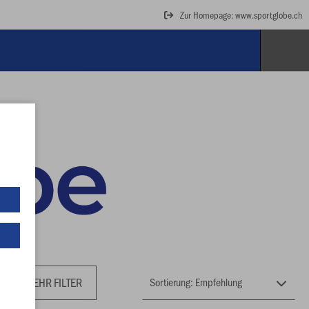
Zur Homepage: www.sportglobe.ch
MEHR FILTER