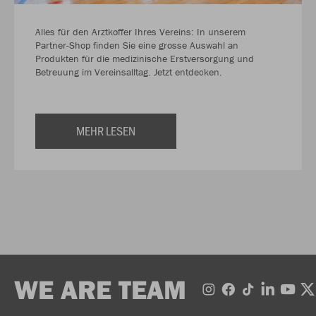
Alles für den Arztkoffer Ihres Vereins: In unserem
Partner-Shop finden Sie eine grosse Auswahl an
Produkten für die medizinische Erstversorgung und
Betreuung im Vereinsalltag. Jetzt entdecken.
MEHR LESEN
WE ARE TEAM