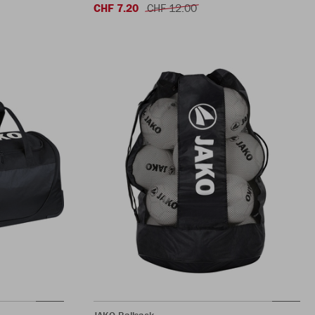
CHF 7.20
CHF 12.00