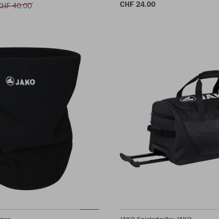
CHF 24.00
CHF 40.00