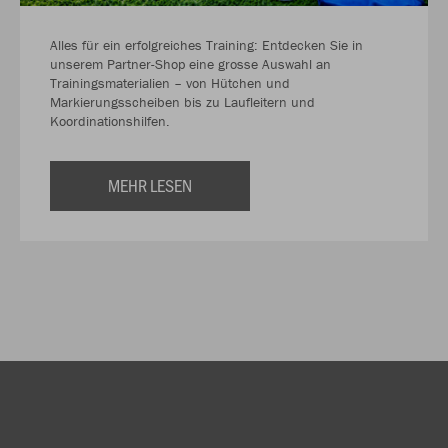
Alles für ein erfolgreiches Training: Entdecken Sie in
unserem Partner-Shop eine grosse Auswahl an
Trainingsmaterialien – von Hütchen und
Markierungsscheiben bis zu Laufleitern und
Koordinationshilfen.
MEHR LESEN