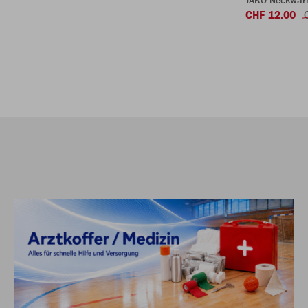
JAKO Neckwar
CHF 12.00