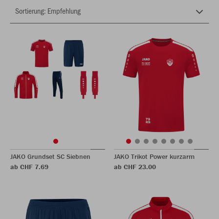
JAKO Grundset SC Siebnen
JAKO Trikot Power kurzarm
ab CHF 7.69
ab CHF 23.00