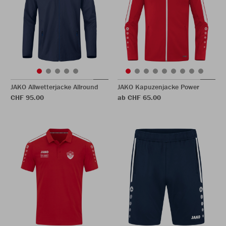
JAKO Allwetterjacke Allround
JAKO Kapuzenjacke Power
CHF 95.00
ab CHF 65.00