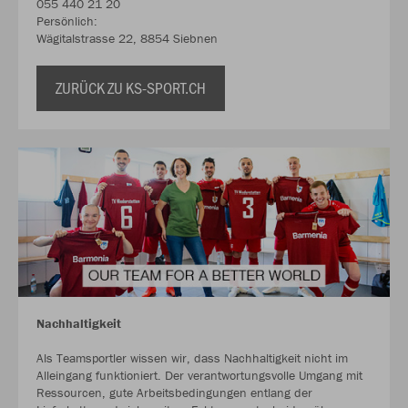
055 440 21 20
Persönlich:
Wägitalstrasse 22, 8854 Siebnen
ZURÜCK ZU KS-SPORT.CH
Nachhaltigkeit
Als Teamsportler wissen wir, dass Nachhaltigkeit nicht im
Alleingang funktioniert. Der verantwortungsvolle Umgang mit
Ressourcen, gute Arbeitsbedingungen entlang der