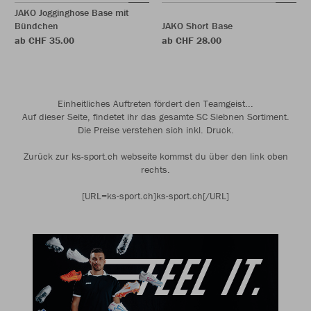
JAKO Jogginghose Base mit
Bündchen
JAKO Short Base
ab CHF 35.00
ab CHF 28.00
Einheitliches Auftreten fördert den Teamgeist...
Auf dieser Seite, findetet ihr das gesamte SC Siebnen Sortiment.
Die Preise verstehen sich inkl. Druck.
Zurück zur ks-sport.ch webseite kommst du über den link oben
rechts.
[URL=ks-sport.ch]ks-sport.ch[/URL]