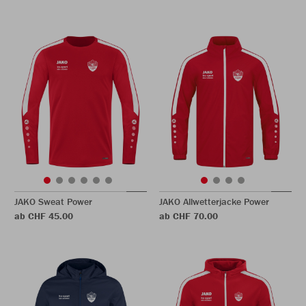
JAKO Sweat Power
JAKO Allwetterjacke Power
ab CHF 45.00
ab CHF 70.00