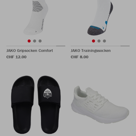
JAKO Gripsocken Comfort
JAKO Trainingssocken
CHF 12.00
CHF 8.00