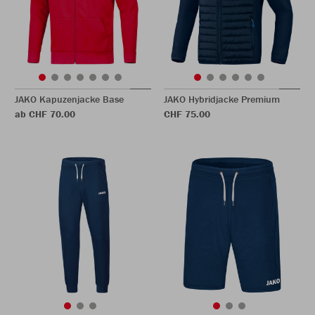
JAKO Kapuzenjacke Base
JAKO Hybridjacke Premium
ab CHF 70.00
CHF 75.00