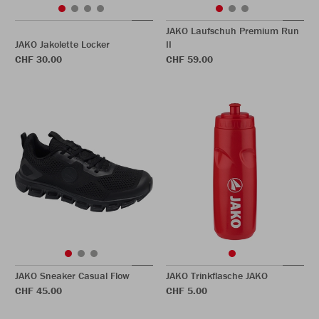
JAKO Laufschuh Premium Run
JAKO Jakolette Locker
II
CHF 30.00
CHF 59.00
JAKO Sneaker Casual Flow
JAKO Trinkflasche JAKO
CHF 45.00
CHF 5.00