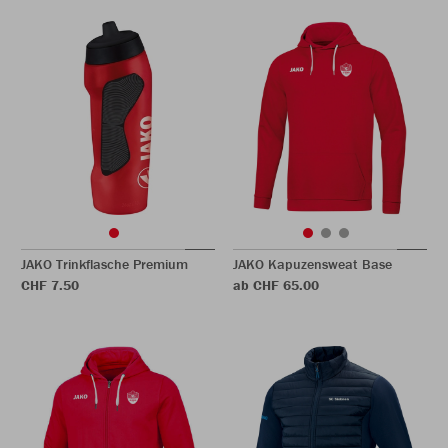
JAKO Trinkflasche Premium
JAKO Kapuzensweat Base
CHF 7.50
ab CHF 65.00