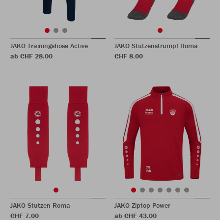
JAKO Trainingshose Active
JAKO Stutzenstrumpf Roma
ab CHF 28.00
CHF 8.00
JAKO Stutzen Roma
JAKO Ziptop Power
CHF 7.00
ab CHF 43.00