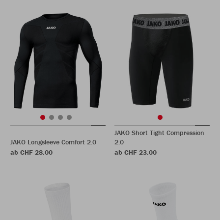
JAKO Short Tight Compression
JAKO Longsleeve Comfort 2.0
2.0
ab CHF 28.00
ab CHF 23.00