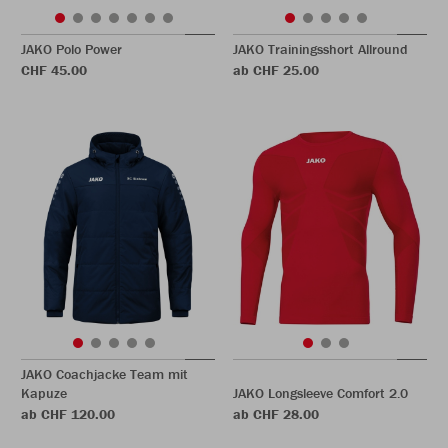
JAKO Polo Power
JAKO Trainingsshort Allround
CHF 45.00
ab CHF 25.00
JAKO Coachjacke Team mit
Kapuze
JAKO Longsleeve Comfort 2.0
ab CHF 120.00
ab CHF 28.00