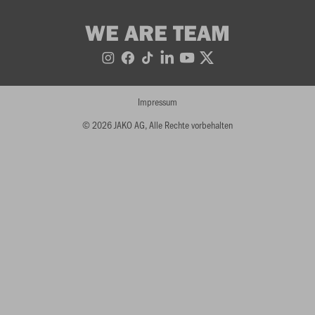
WE ARE TEAM
Impressum
© 2026 JAKO AG, Alle Rechte vorbehalten