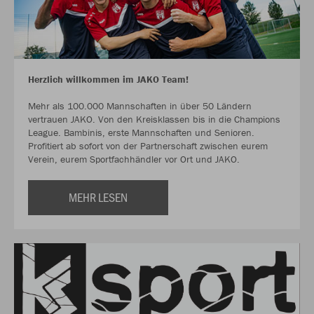
Herzlich willkommen im JAKO Team!
Mehr als 100.000 Mannschaften in über 50 Ländern
vertrauen JAKO. Von den Kreisklassen bis in die Champions
League. Bambinis, erste Mannschaften und Senioren.
Profitiert ab sofort von der Partnerschaft zwischen eurem
Verein, eurem Sportfachhändler vor Ort und JAKO.
MEHR LESEN