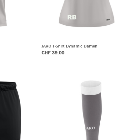
JAKO T-Shirt Dynamic Damen
CHF 39.00