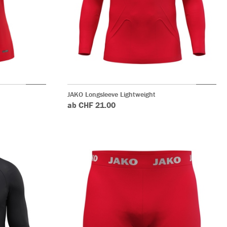
JAKO Longsleeve Lightweight
ab CHF 21.00