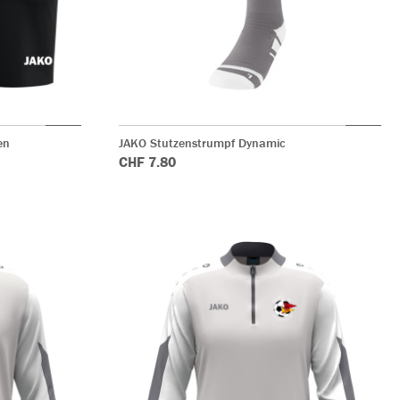
en
JAKO Stutzenstrumpf Dynamic
CHF 7.80