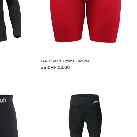
JAKO Short Tight Function
ab CHF 12.00