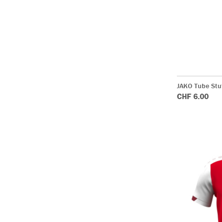
JAKO Tube Stu
CHF 6.00