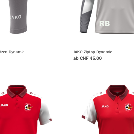
tzen Dynamic
JAKO Ziptop Dynamic
ab CHF 45.00