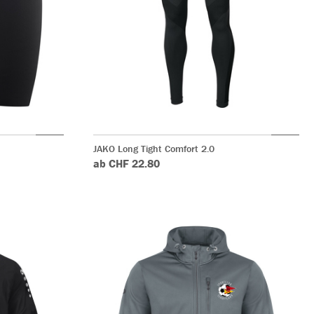
JAKO Long Tight Comfort 2.0
ab CHF 22.80