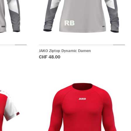
JAKO Ziptop Dynamic Damen
CHF 48.00