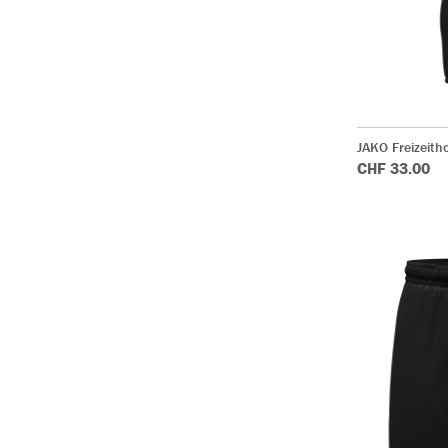
JAKO Freizeit
CHF 33.00