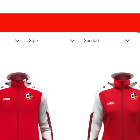
Style
Sportart