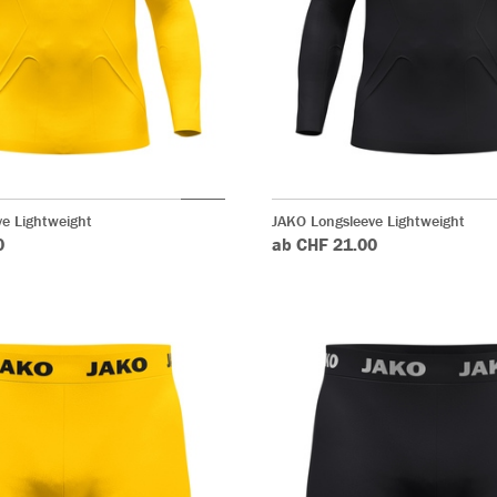
e Lightweight
JAKO Longsleeve Lightweight
0
ab CHF 21.00