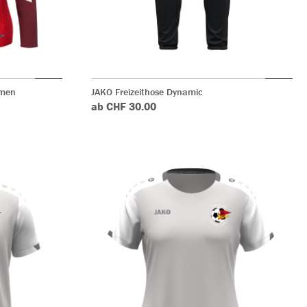
amen
JAKO Freizeithose Dynamic
ab CHF 30.00