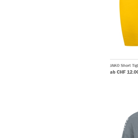
JAKO Short Tig
ab CHF 12.0