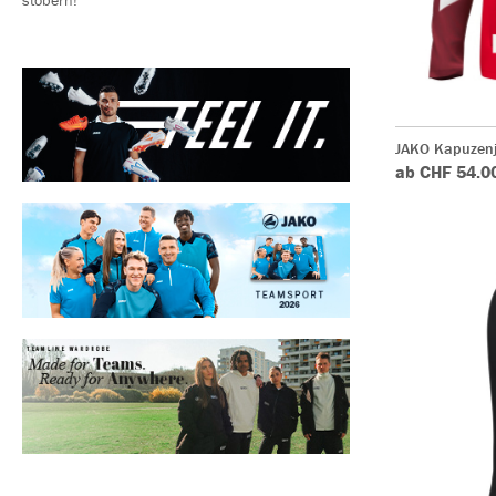
JAKO Kapuzen
ab CHF 54.0