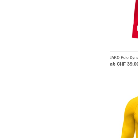
JAKO Polo Dyn
ab CHF 39.0