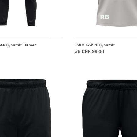
hose Dynamic Damen
JAKO T-Shirt Dynamic
ab CHF 36.00