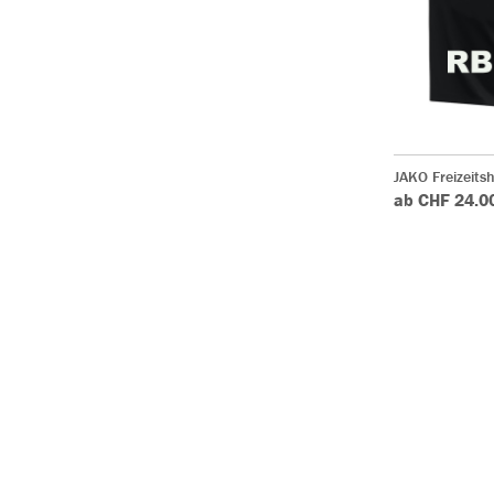
JAKO Freizeits
ab CHF 24.0