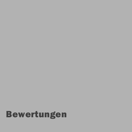
Bewertungen