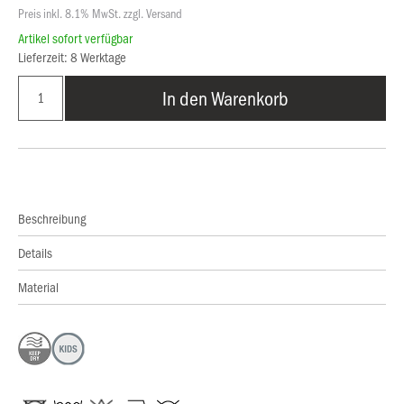
Preis inkl. 8.1% MwSt. zzgl. Versand
Artikel sofort verfügbar
Lieferzeit: 8 Werktage
In den Warenkorb
Beschreibung
Details
Material