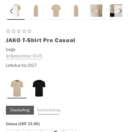
JAKO
T-Shirt Pro Casual
beige
Artikelnummer:
6145
Lieferbar bis 2027
Einzelauftrag
Teambestellung
Unisex (CHF 33.00)