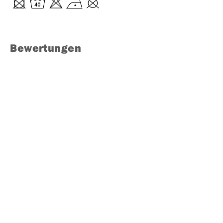
Bewertungen