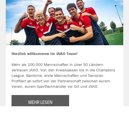
Herzlich willkommen im JAKO Team!
Mehr als 100.000 Mannschaften in über 50 Ländern
vertrauen JAKO. Von den Kreisklassen bis in die Champions
League. Bambinis, erste Mannschaften und Senioren.
Profitiert ab sofort von der Partnerschaft zwischen eurem
Verein, eurem Sportfachhändler vor Ort und JAKO.
MEHR LESEN