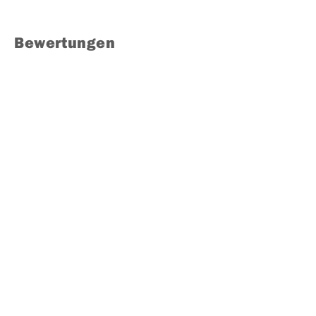
Bewertungen