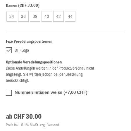
Damen (CHF 33.00)
34
36
38
40
42
44
Fixe Veredelungspositionen
DTF-Logo
Optionale Veredelungspositionen
Diese Änderungen werden in der Produktvorschau nicht
angezeigt. Sie werden jedoch bei der Bestellung
berücksichtigt.
Nummer/Initialen weiss (+7,00 CHF)
ab CHF 30.00
Preis inkl. 8.1% MwSt. zzgl. Versand