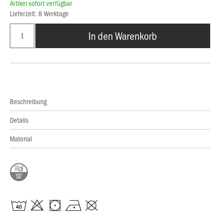
Artikel sofort verfügbar
Lieferzeit: 8 Werktage
In den Warenkorb
Beschreibung
Details
Material