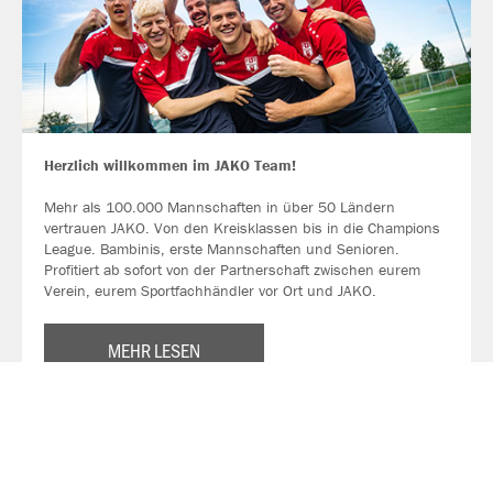
Herzlich willkommen im JAKO Team!
Mehr als 100.000 Mannschaften in über 50 Ländern
vertrauen JAKO. Von den Kreisklassen bis in die Champions
League. Bambinis, erste Mannschaften und Senioren.
Profitiert ab sofort von der Partnerschaft zwischen eurem
Verein, eurem Sportfachhändler vor Ort und JAKO.
MEHR LESEN