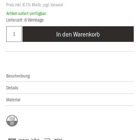
Preis inkl. 8.1% MwSt. zzgl. Versand
Artikel sofort verfügbar
Lieferzeit: 8 Werktage
In den Warenkorb
Beschreibung
Details
Material