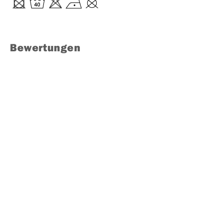
Bewertungen