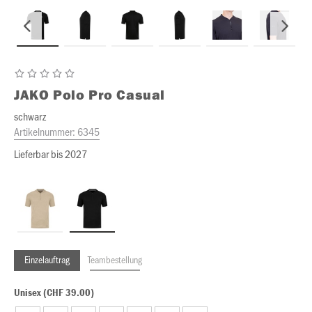
JAKO
Polo Pro Casual
schwarz
Artikelnummer:
6345
Lieferbar bis 2027
Einzelauftrag
Teambestellung
Unisex (CHF 39.00)