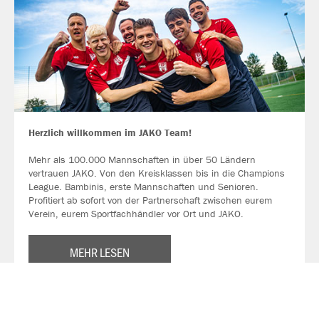
Herzlich willkommen im JAKO Team!
Mehr als 100.000 Mannschaften in über 50 Ländern
vertrauen JAKO. Von den Kreisklassen bis in die Champions
League. Bambinis, erste Mannschaften und Senioren.
Profitiert ab sofort von der Partnerschaft zwischen eurem
Verein, eurem Sportfachhändler vor Ort und JAKO.
MEHR LESEN