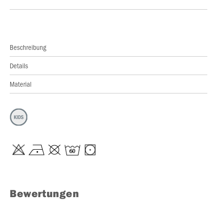
Beschreibung
Details
Material
Bewertungen