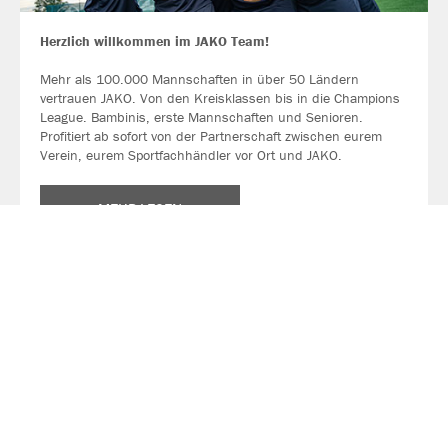
Herzlich willkommen im JAKO Team!
Mehr als 100.000 Mannschaften in über 50 Ländern
vertrauen JAKO. Von den Kreisklassen bis in die Champions
League. Bambinis, erste Mannschaften und Senioren.
Profitiert ab sofort von der Partnerschaft zwischen eurem
Verein, eurem Sportfachhändler vor Ort und JAKO.
MEHR LESEN