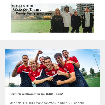
Herzlich willkommen im JAKO Team!
Mehr als 100.000 Mannschaften in über 50 Ländern