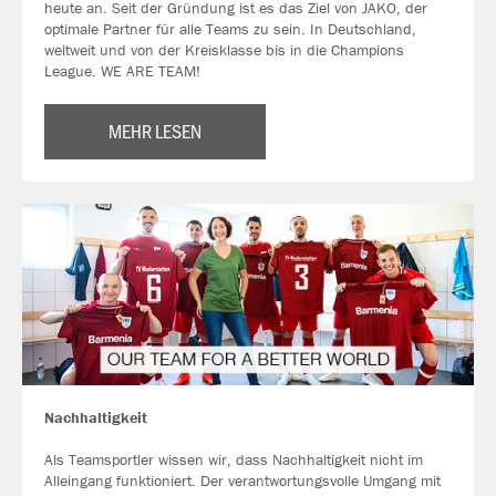
heute an. Seit der Gründung ist es das Ziel von JAKO, der
optimale Partner für alle Teams zu sein. In Deutschland,
weltweit und von der Kreisklasse bis in die Champions
League. WE ARE TEAM!
MEHR LESEN
Nachhaltigkeit
Als Teamsportler wissen wir, dass Nachhaltigkeit nicht im
Alleingang funktioniert. Der verantwortungsvolle Umgang mit