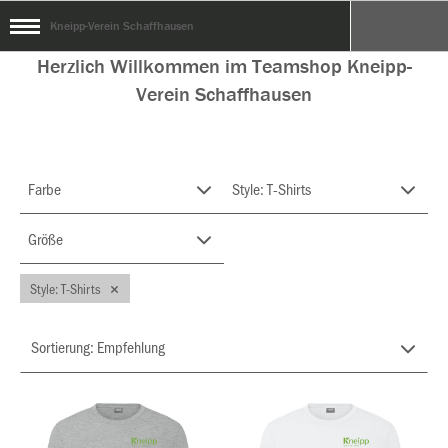
Kneipp-Verein Schaffhausen
Herzlich Willkommen im Teamshop Kneipp-
Verein Schaffhausen
Farbe
Style: T-Shirts
Größe
Style: T-Shirts