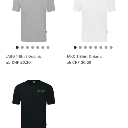
JAKO T-Shirt Organic
JAKO T-Shirt Organic
ab CHF 20.20
ab CHF 20.20