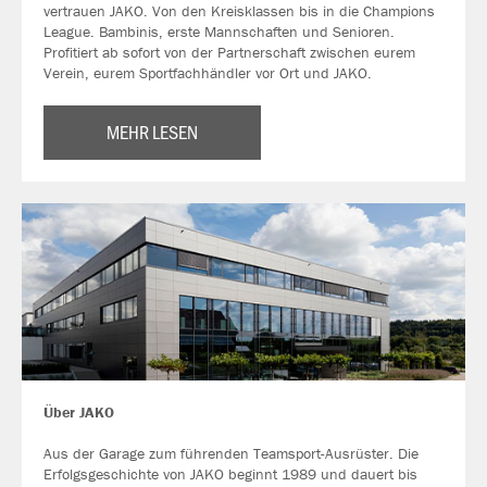
vertrauen JAKO. Von den Kreisklassen bis in die Champions
League. Bambinis, erste Mannschaften und Senioren.
Profitiert ab sofort von der Partnerschaft zwischen eurem
Verein, eurem Sportfachhändler vor Ort und JAKO.
MEHR LESEN
Über JAKO
Aus der Garage zum führenden Teamsport-Ausrüster. Die
Erfolgsgeschichte von JAKO beginnt 1989 und dauert bis