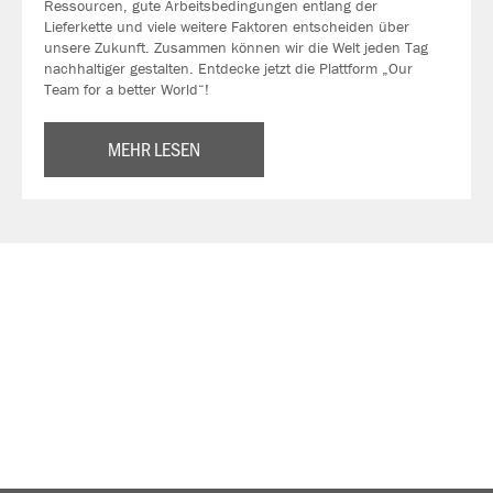
Ressourcen, gute Arbeitsbedingungen entlang der
Lieferkette und viele weitere Faktoren entscheiden über
unsere Zukunft. Zusammen können wir die Welt jeden Tag
nachhaltiger gestalten. Entdecke jetzt die Plattform „Our
Team for a better World“!
MEHR LESEN