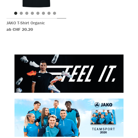
JAKO T-Shirt Organic
ab CHF 20.20