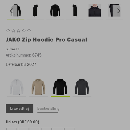
JAKO
Zip Hoodie Pro Casual
schwarz
Artikelnummer:
6745
Lieferbar bis 2027
Einzelauftrag
Teambestellung
Unisex (CHF 69.00)