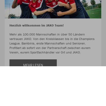
Herzlich willkommen im JAKO Team!
Mehr als 100.000 Mannschaften in über 50 Ländern
vertrauen JAKO. Von den Kreisklassen bis in die Champions
League. Bambinis, erste Mannschaften und Senioren.
Profitiert ab sofort von der Partnerschaft zwischen eurem
Verein, eurem Sportfachhändler vor Ort und JAKO.
MEHR LESEN