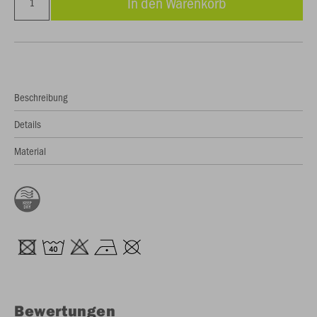
In den Warenkorb
Beschreibung
Details
Material
Bewertungen