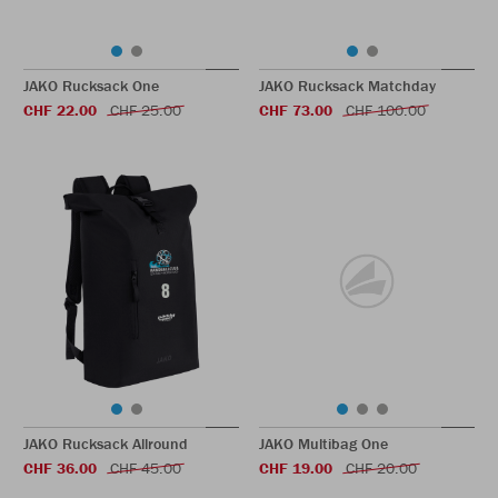
JAKO Rucksack One
JAKO Rucksack Matchday
CHF 22.00
CHF 25.00
CHF 73.00
CHF 100.00
JAKO Rucksack Allround
JAKO Multibag One
CHF 36.00
CHF 45.00
CHF 19.00
CHF 20.00