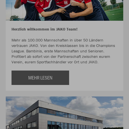
Herzlich willkommen im JAKO Team!
Mehr als 100.000 Mannschaften in über 50 Ländern
vertrauen JAKO. Von den Kreisklassen bis in die Champions
League. Bambinis, erste Mannschaften und Senioren.
Profitiert ab sofort von der Partnerschaft zwischen eurem
Verein, eurem Sportfachhändler vor Ort und JAKO.
MEHR LESEN