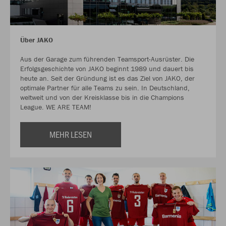
Über JAKO
Aus der Garage zum führenden Teamsport-Ausrüster. Die
Erfolgsgeschichte von JAKO beginnt 1989 und dauert bis
heute an. Seit der Gründung ist es das Ziel von JAKO, der
optimale Partner für alle Teams zu sein. In Deutschland,
weltweit und von der Kreisklasse bis in die Champions
League. WE ARE TEAM!
MEHR LESEN