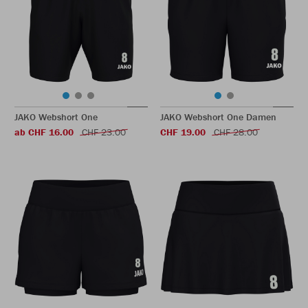
JAKO Webshort One
JAKO Webshort One Damen
ab CHF 16.00
CHF 23.00
CHF 19.00
CHF 28.00