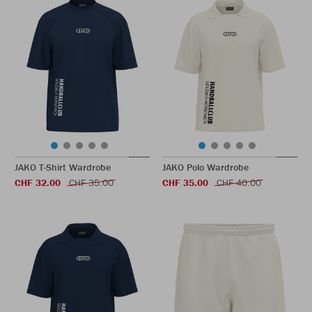
JAKO T-Shirt Wardrobe
JAKO Polo Wardrobe
CHF 32.00
CHF 35.00
CHF 35.00
CHF 40.00