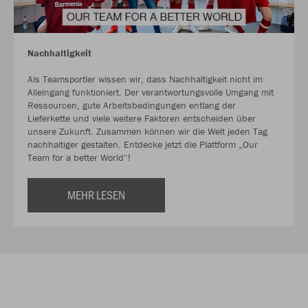
Nachhaltigkeit
Als Teamsportler wissen wir, dass Nachhaltigkeit nicht im
Alleingang funktioniert. Der verantwortungsvolle Umgang mit
Ressourcen, gute Arbeitsbedingungen entlang der
Lieferkette und viele weitere Faktoren entscheiden über
unsere Zukunft. Zusammen können wir die Welt jeden Tag
nachhaltiger gestalten. Entdecke jetzt die Plattform „Our
Team for a better World“!
MEHR LESEN