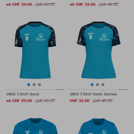
ab CHF 39.00
CHF 50.00
ab CHF 32.00
CHF 40.00
JAKO T-Shirt Sonic
JAKO T-Shirt Sonic Damen
ab CHF 29.00
CHF 35.00
CHF 32.00
CHF 40.00