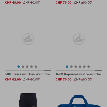
CHF 49.00
CHF 60.00
CHF 76.00
CHF 100.00
JAKO Tracksuit Hose Wardrobe
JAKO Kapuzensweat Wardrobe
CHF 62.00
CHF 80.00
CHF 76.00
CHF 100.00