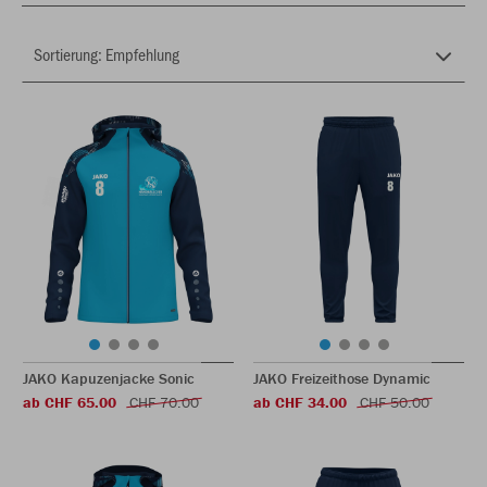
JAKO Kapuzenjacke Sonic
JAKO Freizeithose Dynamic
ab CHF 65.00
CHF 70.00
ab CHF 34.00
CHF 50.00