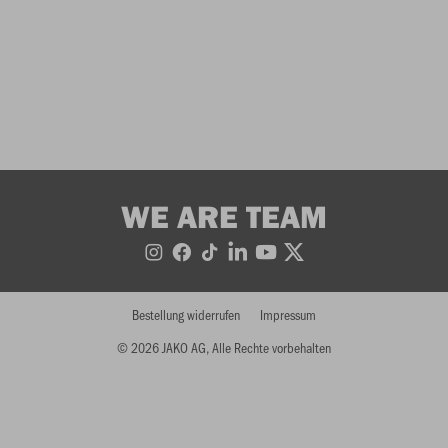
WE ARE TEAM
Bestellung widerrufen
Impressum
© 2026 JAKO AG, Alle Rechte vorbehalten