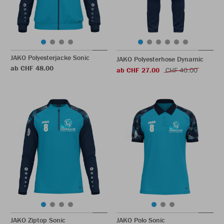
JAKO Polyesterjacke Sonic
JAKO Polyesterhose Dynamic
ab CHF 48.00
ab CHF 27.00
CHF 40.00
JAKO Ziptop Sonic
JAKO Polo Sonic