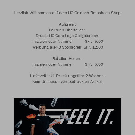
Herzlich Willkommen auf dem HC Goldach Rorschach Shop.
Aufpreis :
Bei allen Oberteilen:
Druck: HC Goro Logo Obligatorisch.
Inizialen oder Nummer SFr. 5.00
Werbung aller 3 Sponsoren SFr. 12.00
Bei allen Hosen :
Inizialen oder Nummer SFr. 5.00
Lieferzeit inkl. Druck ungefähr 2 Wochen.
Kein Umtausch von bedruckten Artikel.