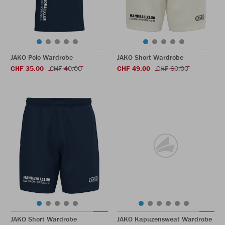
JAKO Polo Wardrobe
JAKO Short Wardrobe
CHF 35.00
CHF 40.00
CHF 49.00
CHF 60.00
JAKO Short Wardrobe
JAKO Kapuzensweat Wardrobe