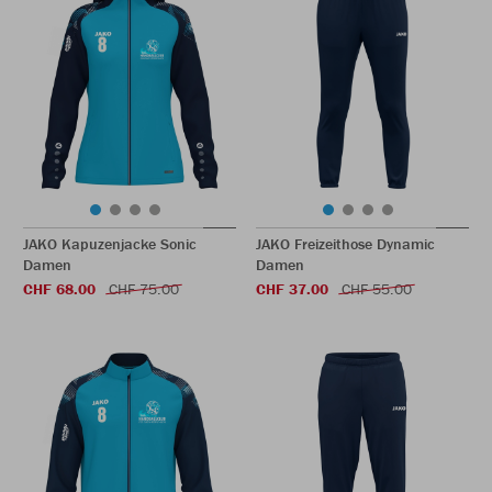
JAKO Kapuzenjacke Sonic
JAKO Freizeithose Dynamic
Damen
Damen
CHF 68.00
CHF 75.00
CHF 37.00
CHF 55.00