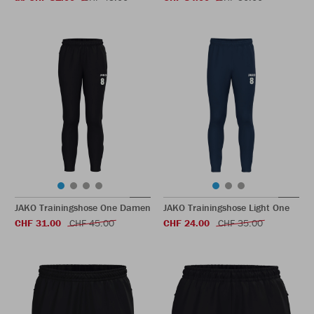
JAKO Trainingshose One Damen
JAKO Trainingshose Light One
CHF 31.00
CHF 45.00
CHF 24.00
CHF 35.00