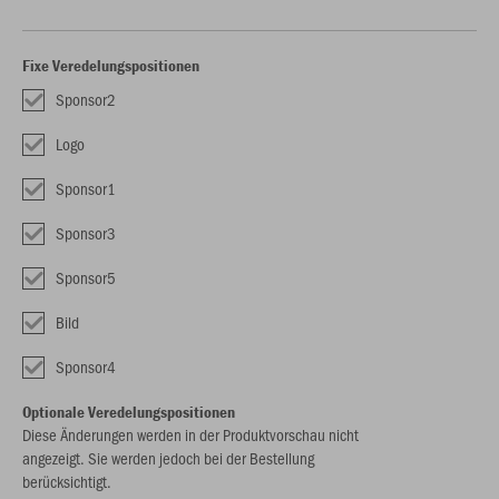
Fixe Veredelungspositionen
Sponsor2
Logo
Sponsor1
Sponsor3
Sponsor5
Bild
Sponsor4
Optionale Veredelungspositionen
Diese Änderungen werden in der Produktvorschau nicht
angezeigt. Sie werden jedoch bei der Bestellung
berücksichtigt.