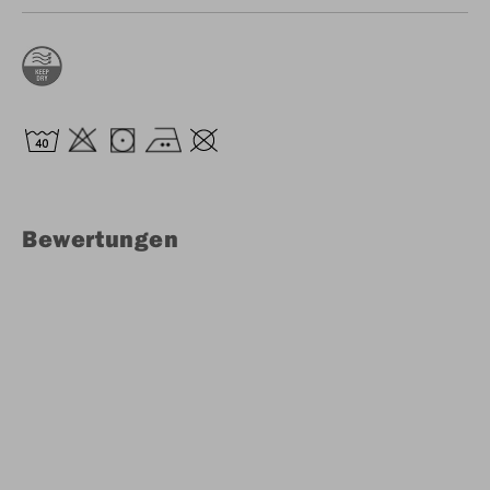
Bewertungen