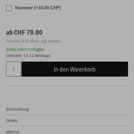
Nummer (+10,00 CHF)
ab CHF 79.00
Preis inkl. 8.1% MwSt. zzgl. Versand
Artikel sofort verfügbar
Lieferzeit: 10-12 Werktage
In den Warenkorb
Beschreibung
Details
Material