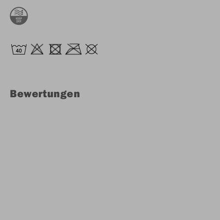
Bewertungen