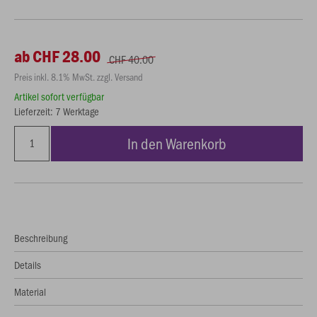
ab CHF 28.00
CHF 40.00
Preis inkl. 8.1% MwSt. zzgl. Versand
Artikel sofort verfügbar
Lieferzeit: 7 Werktage
In den Warenkorb
Beschreibung
Details
Material