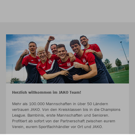
Herzlich willkommen im JAKO Team!
Mehr als 100.000 Mannschaften in über 50 Ländern
vertrauen JAKO. Von den Kreisklassen bis in die Champions
League. Bambinis, erste Mannschaften und Senioren.
Profitiert ab sofort von der Partnerschaft zwischen eurem
Verein, eurem Sportfachhändler vor Ort und JAKO.