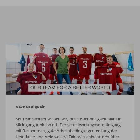
Nachhaltigkeit
Als Teamsportler wissen wir, dass Nachhaltigkeit nicht im
Alleingang funktioniert. Der verantwortungsvolle Umgang
mit Ressourcen, gute Arbeitsbedingungen entlang der
Lieferkette und viele weitere Faktoren entscheiden über