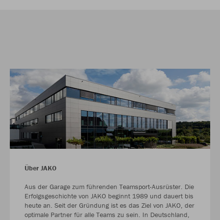
Über JAKO
Aus der Garage zum führenden Teamsport-Ausrüster. Die
Erfolgsgeschichte von JAKO beginnt 1989 und dauert bis
heute an. Seit der Gründung ist es das Ziel von JAKO, der
optimale Partner für alle Teams zu sein. In Deutschland,