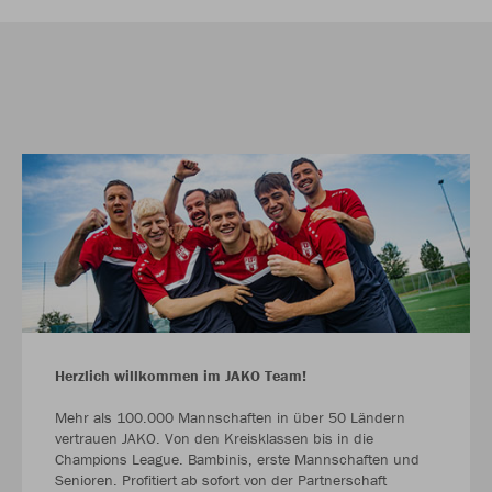
Herzlich willkommen im JAKO Team!
Mehr als 100.000 Mannschaften in über 50 Ländern
vertrauen JAKO. Von den Kreisklassen bis in die
Champions League. Bambinis, erste Mannschaften und
Senioren. Profitiert ab sofort von der Partnerschaft