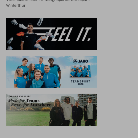
Winterthur