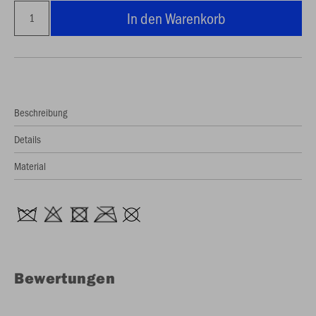
In den Warenkorb
Beschreibung
Details
Material
Bewertungen