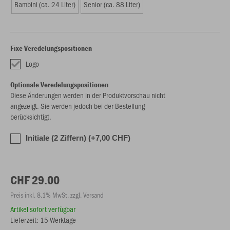
Bambini (ca. 24 Liter)
Senior (ca. 88 Liter)
Fixe Veredelungspositionen
Logo
Optionale Veredelungspositionen
Diese Änderungen werden in der Produktvorschau nicht
angezeigt. Sie werden jedoch bei der Bestellung
berücksichtigt.
Initiale (2 Ziffern) (+7,00 CHF)
CHF 29.00
Preis inkl. 8.1% MwSt. zzgl. Versand
Artikel sofort verfügbar
Lieferzeit: 15 Werktage