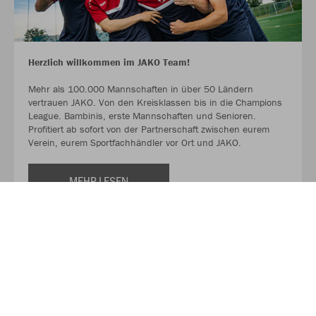
Herzlich willkommen im JAKO Team!
Mehr als 100.000 Mannschaften in über 50 Ländern
vertrauen JAKO. Von den Kreisklassen bis in die Champions
League. Bambinis, erste Mannschaften und Senioren.
Profitiert ab sofort von der Partnerschaft zwischen eurem
Verein, eurem Sportfachhändler vor Ort und JAKO.
MEHR LESEN