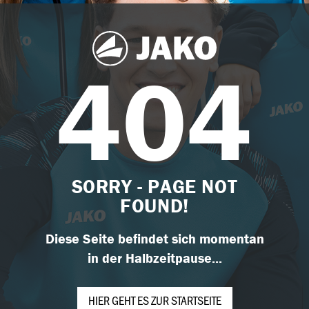
404
SORRY - PAGE NOT
FOUND!
Diese Seite befindet sich momentan
in der Halbzeitpause...
HIER GEHT ES ZUR STARTSEITE