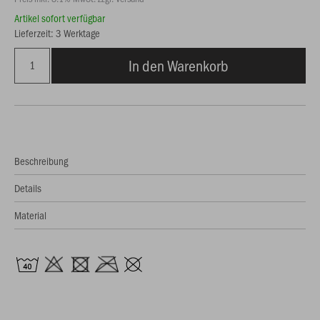
Artikel sofort verfügbar
Lieferzeit: 3 Werktage
In den Warenkorb
Beschreibung
Details
Material