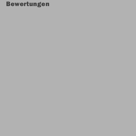
Bewertungen