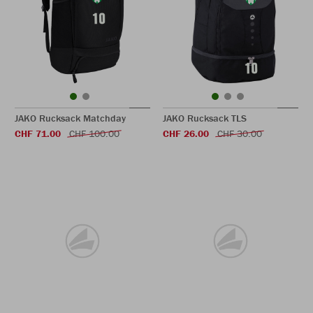
JAKO Rucksack Matchday
JAKO Rucksack TLS
CHF 71.00
CHF 100.00
CHF 26.00
CHF 30.00