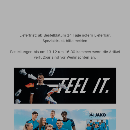
Lieferfrist: ab Bestelldatum 14 Tage sofern Lieferbar.
Spezialdruck bitte melden
Bestellungen bis am 13.12 um 16:30 kommen wenn die Artikel
verfügbar sind vor Weihnachten an.