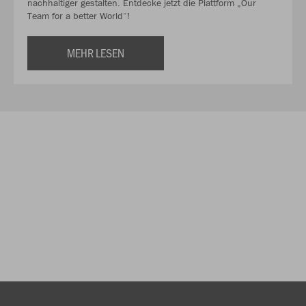
nachhaltiger gestalten. Entdecke jetzt die Plattform „Our
Team for a better World“!
MEHR LESEN