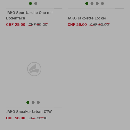
JAKO Sporttasche One mit
Bodenfach
JAKO Jakolette Locker
CHF 29.00
CHF 35.00
CHF 26.00
CHF 30.00
JAKO Sneaker Urban CTW
CHF 58.00
CHF 80.00