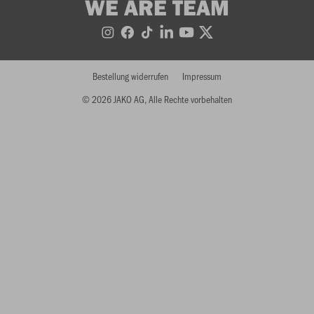
WE ARE TEAM
Bestellung widerrufen
Impressum
© 2026 JAKO AG, Alle Rechte vorbehalten