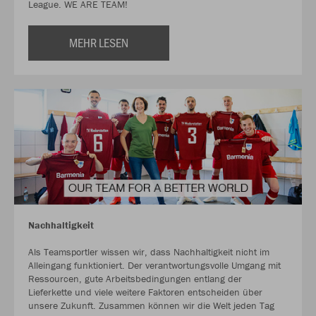
League. WE ARE TEAM!
MEHR LESEN
Nachhaltigkeit
Als Teamsportler wissen wir, dass Nachhaltigkeit nicht im
Alleingang funktioniert. Der verantwortungsvolle Umgang mit
Ressourcen, gute Arbeitsbedingungen entlang der
Lieferkette und viele weitere Faktoren entscheiden über
unsere Zukunft. Zusammen können wir die Welt jeden Tag