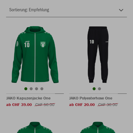
JAKO Kapuzenjacke One
JAKO Polyesterhose One
ab CHF 39.00
CHF 50.00
ab CHF 20.00
CHF 30.00