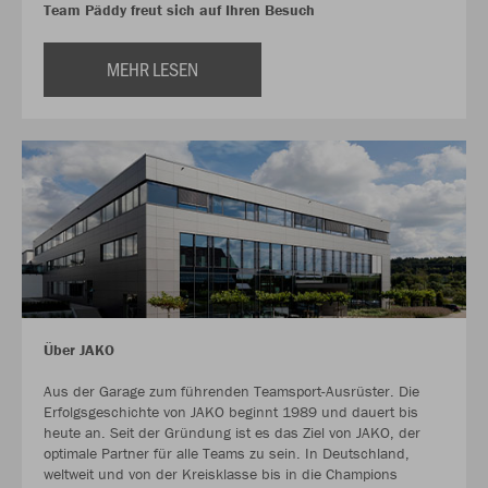
Team Päddy freut sich auf Ihren Besuch
MEHR LESEN
Über JAKO
Aus der Garage zum führenden Teamsport-Ausrüster. Die
Erfolgsgeschichte von JAKO beginnt 1989 und dauert bis
heute an. Seit der Gründung ist es das Ziel von JAKO, der
optimale Partner für alle Teams zu sein. In Deutschland,
weltweit und von der Kreisklasse bis in die Champions