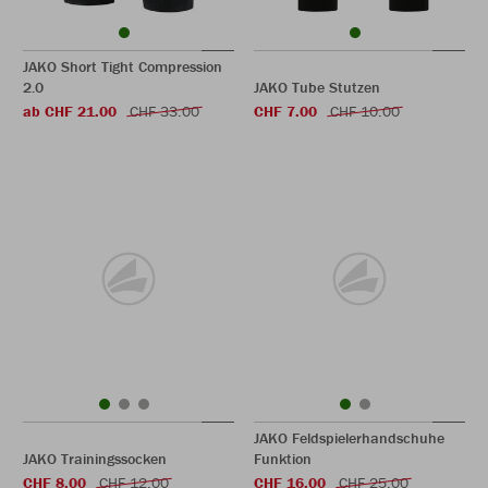
JAKO Short Tight Compression
2.0
JAKO Tube Stutzen
ab CHF 21.00
CHF 33.00
CHF 7.00
CHF 10.00
JAKO Feldspielerhandschuhe
JAKO Trainingssocken
Funktion
CHF 8.00
CHF 12.00
CHF 16.00
CHF 25.00