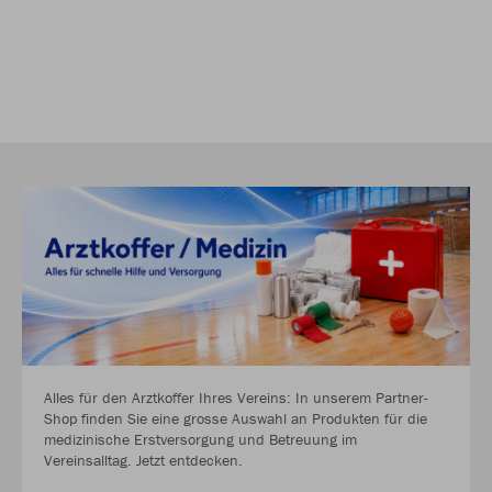
Alles für den Arztkoffer Ihres Vereins: In unserem Partner-
Shop finden Sie eine grosse Auswahl an Produkten für die
medizinische Erstversorgung und Betreuung im
Vereinsalltag. Jetzt entdecken.