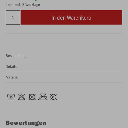
Lieferzeit: 3 Werktage
In den Warenkorb
Beschreibung
Details
Material
Bewertungen