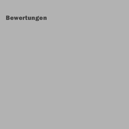
Bewertungen