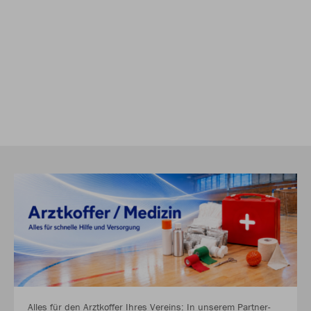
Alles für den Arztkoffer Ihres Vereins: In unserem Partner-