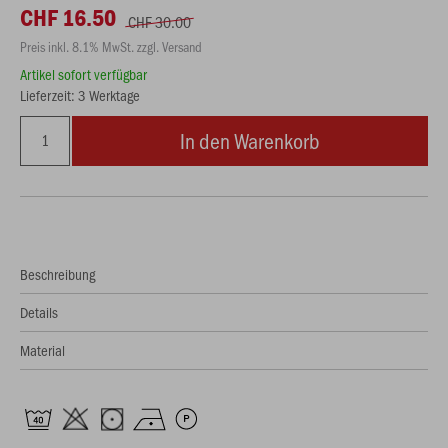
CHF 16.50
CHF 30.00
Preis inkl. 8.1% MwSt. zzgl. Versand
Artikel sofort verfügbar
Lieferzeit: 3 Werktage
In den Warenkorb
Beschreibung
Details
Material