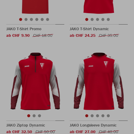
JAKO T-Shirt Promo
JAKO T-Shirt Dynamic
ab CHF 9.90
CHF 18.00
ab CHF 24.25
CHF 35.00
JAKO Ziptop Dynamic
JAKO Longsleeve Dynamic
ab CHF 32.50
CHF 50.00
ab CHF 27.00
CHF 40.00