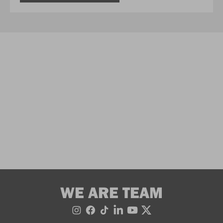
WE ARE TEAM