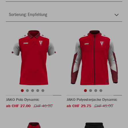
JAKO Polo Dynamic
JAKO Polyesterjacke Dynamic
ab CHF 27.00
CHF 40.00
ab CHF 29.75
CHF 45.00