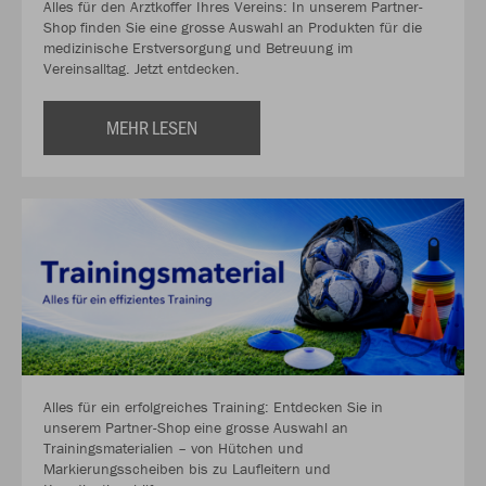
Alles für den Arztkoffer Ihres Vereins: In unserem Partner-
Shop finden Sie eine grosse Auswahl an Produkten für die
medizinische Erstversorgung und Betreuung im
Vereinsalltag. Jetzt entdecken.
MEHR LESEN
Alles für ein erfolgreiches Training: Entdecken Sie in
unserem Partner-Shop eine grosse Auswahl an
Trainingsmaterialien – von Hütchen und
Markierungsscheiben bis zu Laufleitern und