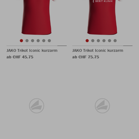
JAKO Trikot Iconic kurzarm
JAKO Trikot Iconic kurzarm
ab CHF 45.75
ab CHF 75.75