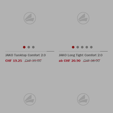
JAKO Tanktop Comfort 2.0
JAKO Long Tight Comfort 2.0
CHF 19.25
CHF 35.00
ab CHF 20.90
CHF 38.00