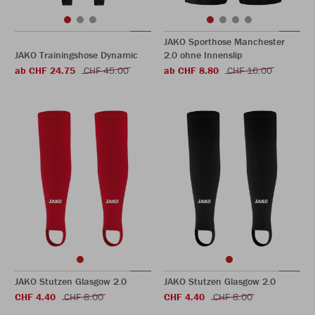
JAKO Sporthose Manchester
JAKO Trainingshose Dynamic
2.0 ohne Innenslip
ab CHF 24.75
CHF 45.00
ab CHF 8.80
CHF 16.00
JAKO Stutzen Glasgow 2.0
JAKO Stutzen Glasgow 2.0
CHF 4.40
CHF 8.00
CHF 4.40
CHF 8.00