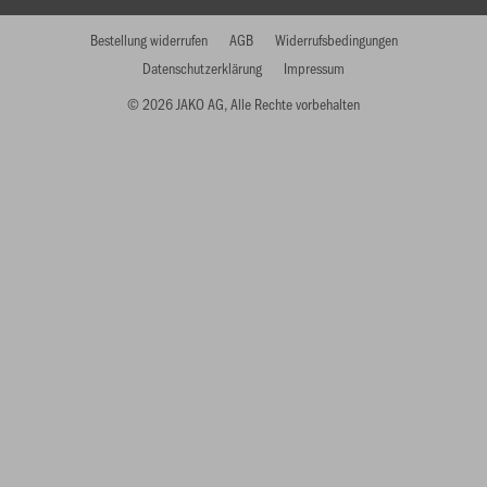
Bestellung widerrufen
AGB
Widerrufsbedingungen
Datenschutzerklärung
Impressum
© 2026 JAKO AG, Alle Rechte vorbehalten