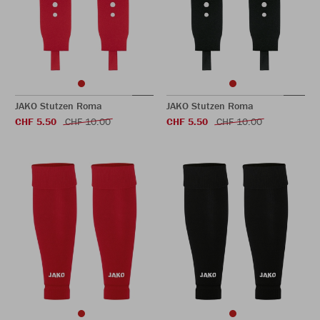
JAKO Stutzen Roma
JAKO Stutzen Roma
CHF 5.50
CHF 10.00
CHF 5.50
CHF 10.00