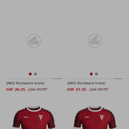
JAKO Rucksack Iconic
JAKO Rucksack Iconic
CHF 26.25
CHF 35.00
CHF 27.25
CHF 35.00