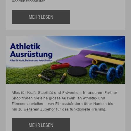
Koordinationshilfen.
MEHR LESEN
Alles für Kraft, Stabilität und Prävention: In unserem Partner-
Shop finden Sie eine grosse Auswahl an Athletik- und
Fitnessmaterialien – von Fitnessbändern über Hanteln bis
hin zu weiterem Zubehör für das funktionelle Training.
MEHR LESEN