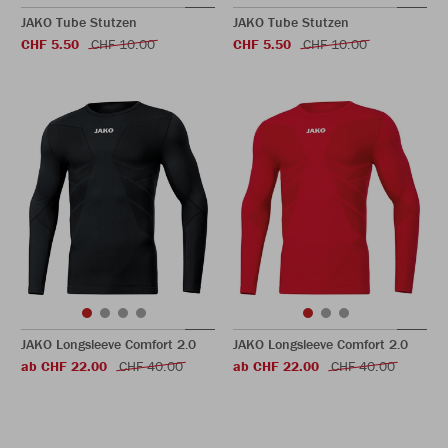
JAKO Tube Stutzen
JAKO Tube Stutzen
CHF 5.50
CHF 10.00
CHF 5.50
CHF 10.00
JAKO Longsleeve Comfort 2.0
JAKO Longsleeve Comfort 2.0
ab CHF 22.00
CHF 40.00
ab CHF 22.00
CHF 40.00