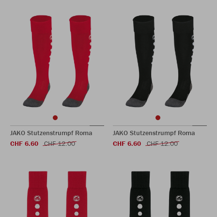
JAKO Stutzenstrumpf Roma
JAKO Stutzenstrumpf Roma
CHF 6.60
CHF 12.00
CHF 6.60
CHF 12.00