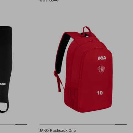
JAKO Rucksack One