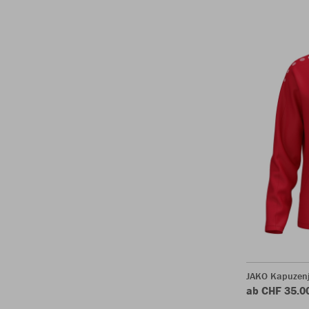
JAKO Kapuzen
ab CHF 35.0