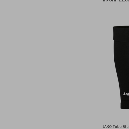
JAKO Tube Stu