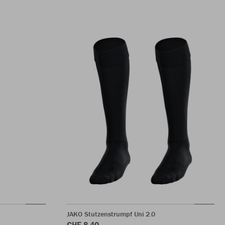
JAKO Stutzenstrumpf Uni 2.0
CHF 8.40