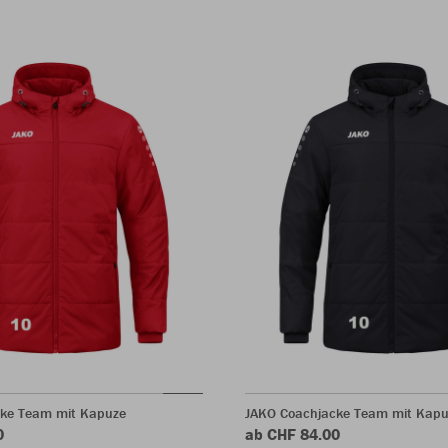
ke Team mit Kapuze
JAKO Coachjacke Team mit Kapu
0
ab CHF 84.00