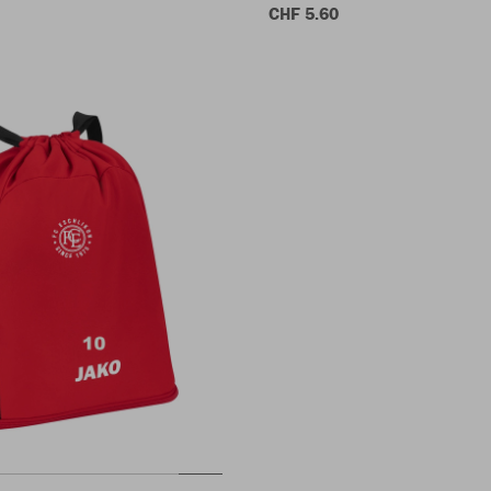
CHF 5.60