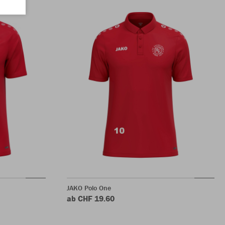
JAKO Polo One
ab CHF 19.60