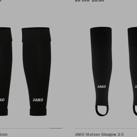
tzen
JAKO Stutzen Glasgow 2.0