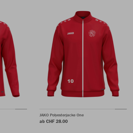
JAKO Polyesterjacke One
ab CHF 28.00