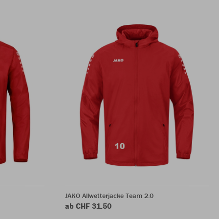
JAKO Allwetterjacke Team 2.0
ab CHF 31.50