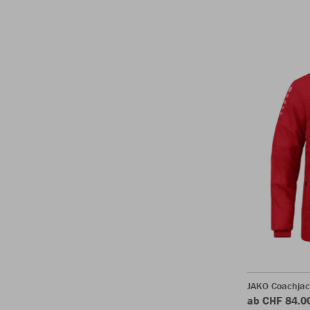
JAKO Coachjac
ab CHF 84.0