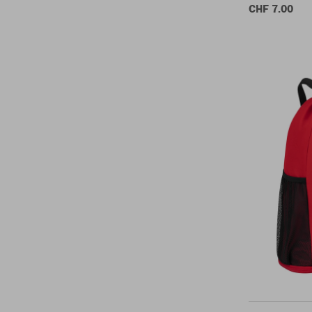
CHF 7.00