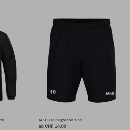
ze
JAKO Trainingsshort One
ab CHF 14.00