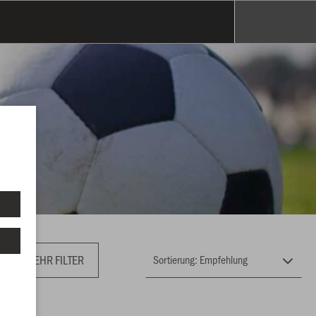
MEHR FILTER