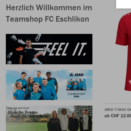
Herzlich Willkommen im
Teamshop FC Eschlikon
JAKO T-Shirt O
ab CHF 12.6