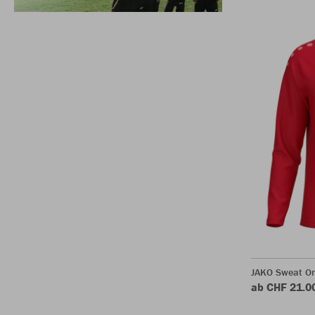
JAKO Sweat O
ab CHF 21.0