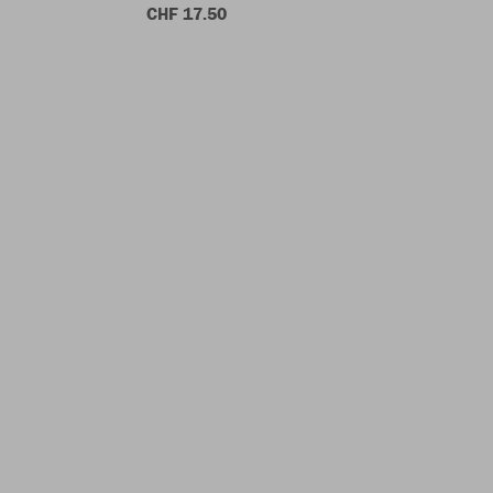
CHF 17.50