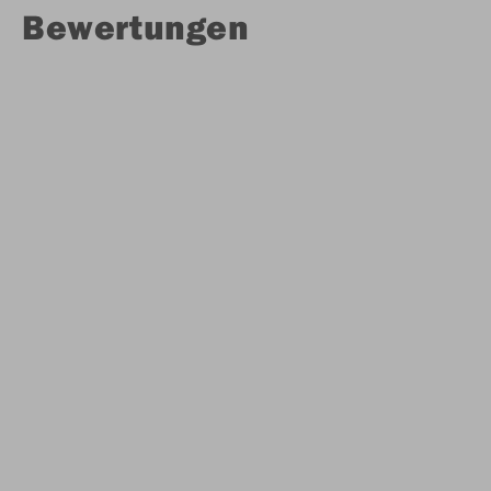
Bewertungen