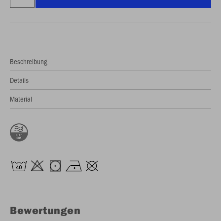
Beschreibung
Details
Material
Bewertungen