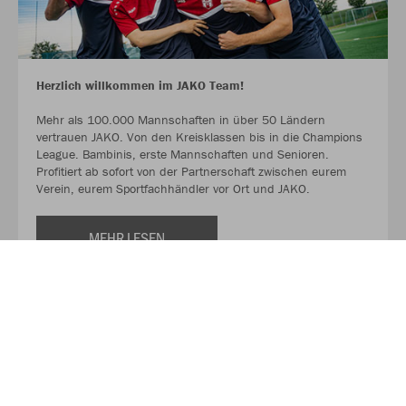
Herzlich willkommen im JAKO Team!
Mehr als 100.000 Mannschaften in über 50 Ländern
vertrauen JAKO. Von den Kreisklassen bis in die Champions
League. Bambinis, erste Mannschaften und Senioren.
Profitiert ab sofort von der Partnerschaft zwischen eurem
Verein, eurem Sportfachhändler vor Ort und JAKO.
MEHR LESEN