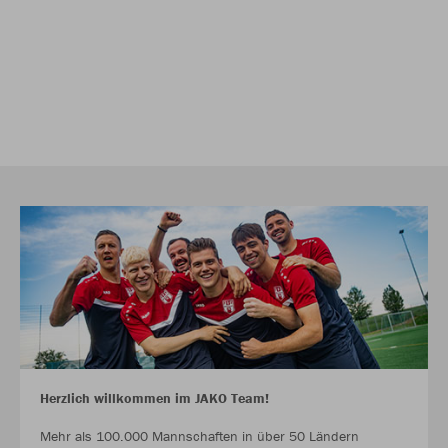
Herzlich willkommen im JAKO Team!
Mehr als 100.000 Mannschaften in über 50 Ländern