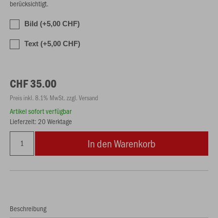
berücksichtigt.
Bild (+5,00 CHF)
Text (+5,00 CHF)
CHF 35.00
Preis inkl. 8.1% MwSt. zzgl. Versand
Artikel sofort verfügbar
Lieferzeit: 20 Werktage
In den Warenkorb
Beschreibung