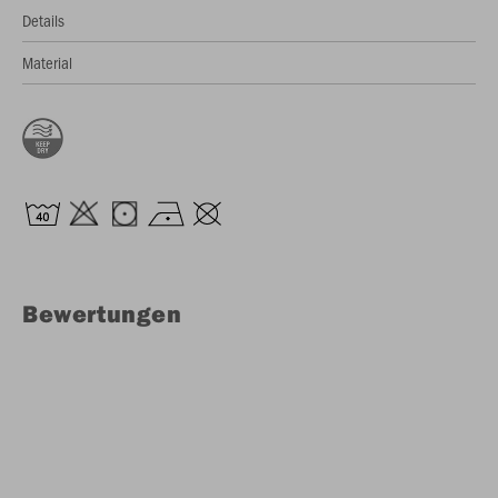
Details
Material
Bewertungen