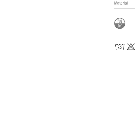
Material