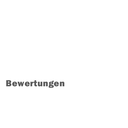
Bewertungen