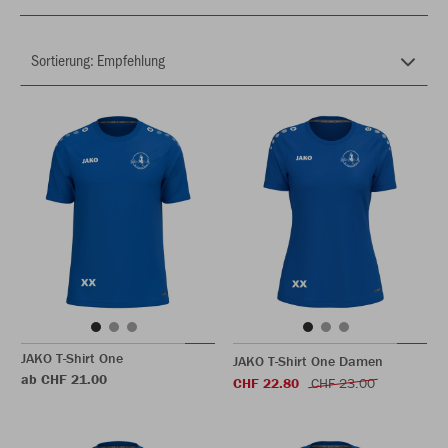
JAKO T-Shirt One
JAKO T-Shirt One Damen
ab CHF 21.00
CHF 22.80
CHF 23.00