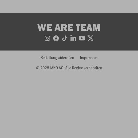
WE ARE TEAM
Bestellung widerrufen
Impressum
© 2026 JAKO AG, Alle Rechte vorbehalten