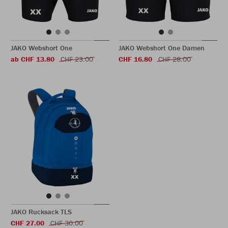
JAKO Webshort One
JAKO Webshort One Damen
ab CHF 13.80
CHF 23.00
CHF 16.80
CHF 28.00
JAKO Rucksack TLS
CHF 27.00
CHF 30.00