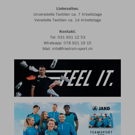
Lieferzeiten:
Unveredelte Textilien ca. 7 Arbeitstage
Veredelte Textilien ca. 14 Arbeitstage
Kontakt:
Tel: 031 931 12 53
Whatsapp: 078 921 19 15
Mail: info@friedrich-sport.ch