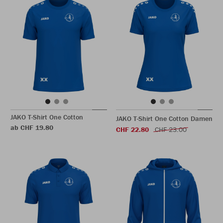
JAKO T-Shirt One Cotton
JAKO T-Shirt One Cotton Damen
ab CHF 19.80
CHF 22.80
CHF 23.00