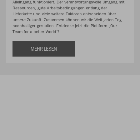
Alleingang funktioniert. Der verantwortungsvolle Umgang mit
Ressourcen, gute Arbeitsbedingungen entlang der
Lieferkette und viele weitere Faktoren entscheiden über
unsere Zukunft. Zusammen können wir die Welt jeden Tag
nachhaltiger gestalten. Entdecke jetzt die Plattform „Our
Team for a better World“!
MEHR LESEN