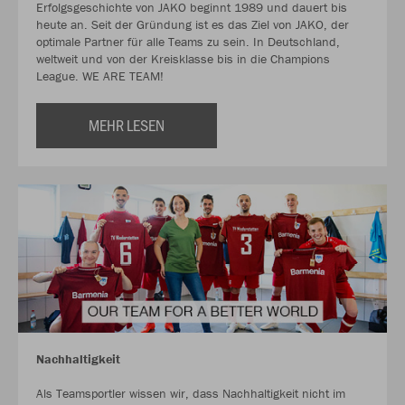
Erfolgsgeschichte von JAKO beginnt 1989 und dauert bis
heute an. Seit der Gründung ist es das Ziel von JAKO, der
optimale Partner für alle Teams zu sein. In Deutschland,
weltweit und von der Kreisklasse bis in die Champions
League. WE ARE TEAM!
MEHR LESEN
Nachhaltigkeit
Als Teamsportler wissen wir, dass Nachhaltigkeit nicht im