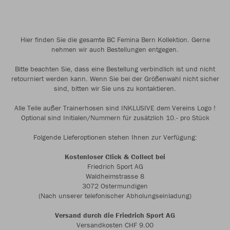
Hier finden Sie die gesamte BC Femina Bern Kollektion. Gerne
nehmen wir auch Bestellungen entgegen.
Bitte beachten Sie, dass eine Bestellung verbindlich ist und nicht
retourniert werden kann. Wenn Sie bei der Größenwahl nicht sicher
sind, bitten wir Sie uns zu kontaktieren.
Alle Teile außer Trainerhosen sind INKLUSIVE dem Vereins Logo !
Optional sind Initialen/Nummern für zusätzlich 10.- pro Stück
Folgende Lieferoptionen stehen Ihnen zur Verfügung:
Kostenloser Click & Collect bei
Friedrich Sport AG
Waldheimstrasse 8
3072 Ostermundigen
(Nach unserer telefonischer Abholungseinladung)
Versand durch die Friedrich Sport AG
Versandkosten CHF 9.00