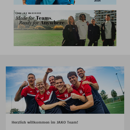
Herzlich willkommen im JAKO Team!