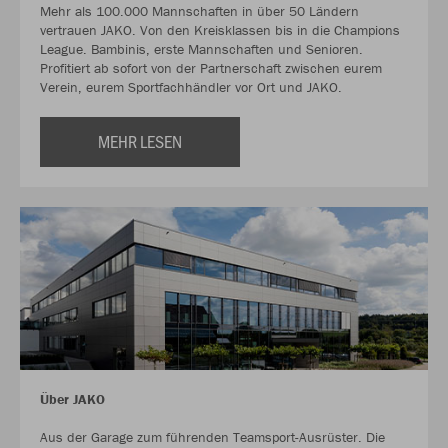
Mehr als 100.000 Mannschaften in über 50 Ländern
vertrauen JAKO. Von den Kreisklassen bis in die Champions
League. Bambinis, erste Mannschaften und Senioren.
Profitiert ab sofort von der Partnerschaft zwischen eurem
Verein, eurem Sportfachhändler vor Ort und JAKO.
MEHR LESEN
Über JAKO
Aus der Garage zum führenden Teamsport-Ausrüster. Die