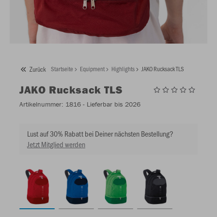
Zurück
Startseite
Equipment
Highlights
JAKO Rucksack TLS
JAKO
Rucksack TLS
Artikelnummer:
1816
- Lieferbar bis 2026
Lust auf 30% Rabatt bei Deiner nächsten Bestellung?
Jetzt Mitglied werden