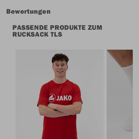
Bewertungen
PASSENDE PRODUKTE ZUM
RUCKSACK TLS