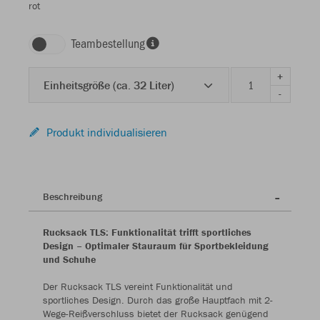
rot
Teambestellung
+
Einheitsgröße (ca. 32 Liter)
-
Produkt individualisieren
Beschreibung
Rucksack TLS: Funktionalität trifft sportliches
Design – Optimaler Stauraum für Sportbekleidung
und Schuhe
Der Rucksack TLS vereint Funktionalität und
sportliches Design. Durch das große Hauptfach mit 2-
Wege-Reißverschluss bietet der Rucksack genügend