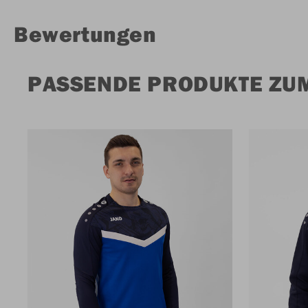
Bewertungen
PASSENDE PRODUKTE ZUM