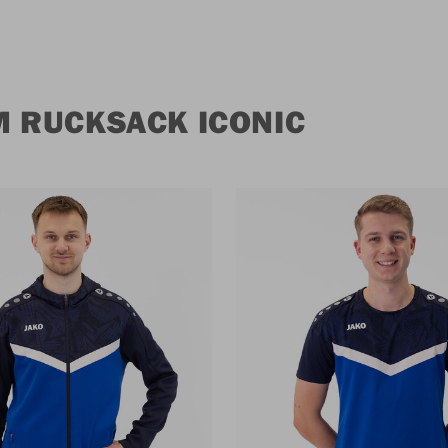
 RUCKSACK ICONIC