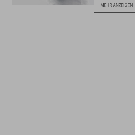
MEHR ANZEIGEN