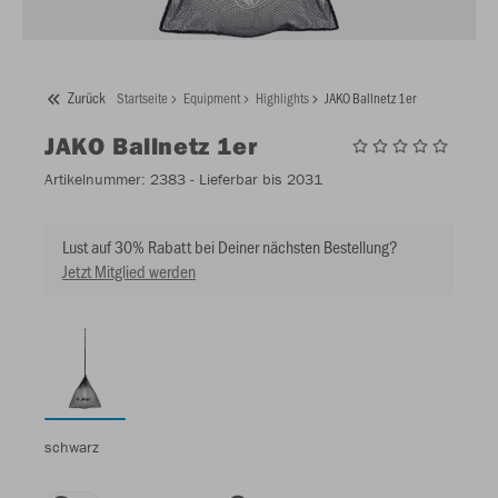
Zurück
Startseite
Equipment
Highlights
JAKO Ballnetz 1er
JAKO
Ballnetz 1er
Artikelnummer:
2383
- Lieferbar bis 2031
Lust auf 30% Rabatt bei Deiner nächsten Bestellung?
Jetzt Mitglied werden
schwarz