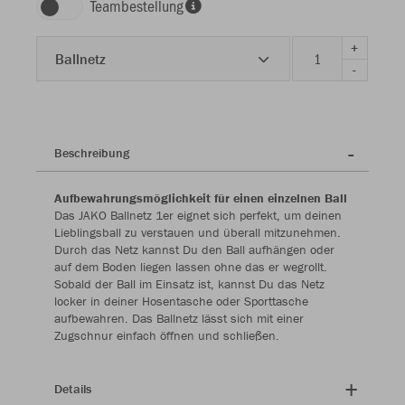
Teambestellung
+
Ballnetz
-
Beschreibung
Aufbewahrungsmöglichkeit für einen einzelnen Ball
Das JAKO Ballnetz 1er eignet sich perfekt, um deinen
Lieblingsball zu verstauen und überall mitzunehmen.
Durch das Netz kannst Du den Ball aufhängen oder
auf dem Boden liegen lassen ohne das er wegrollt.
Sobald der Ball im Einsatz ist, kannst Du das Netz
locker in deiner Hosentasche oder Sporttasche
aufbewahren. Das Ballnetz lässt sich mit einer
Zugschnur einfach öffnen und schließen.
Details