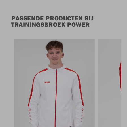
PASSENDE PRODUCTEN BIJ
TRAININGSBROEK POWER