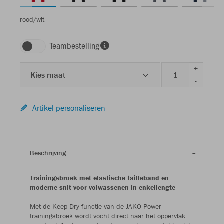
rood/wit
Teambestelling
+
Kies maat
-
Artikel personaliseren
Beschrijving
Trainingsbroek met elastische tailleband en
moderne snit voor volwassenen in enkellengte
Met de Keep Dry functie van de JAKO Power
trainingsbroek wordt vocht direct naar het oppervlak