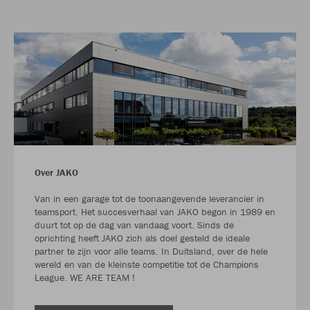
Over JAKO
Van in een garage tot de toonaangevende leverancier in
teamsport. Het succesverhaal van JAKO begon in 1989 en
duurt tot op de dag van vandaag voort. Sinds de
oprichting heeft JAKO zich als doel gesteld de ideale
partner te zijn voor alle teams. In Duitsland, over de hele
wereld en van de kleinste competitie tot de Champions
League. WE ARE TEAM !