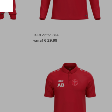
JAKO Ziptop One
vanaf € 29,99