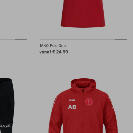
JAKO Polo One
vanaf € 24,99