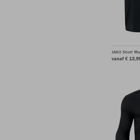
JAKO Short Ma
vanaf € 13,9