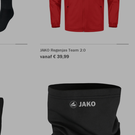
JAKO Regenjas Team 2.0
vanaf € 39,99