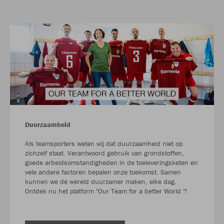
Duurzaamheid
Als teamsporters weten wij dat duurzaamheid niet op
zichzelf staat. Verantwoord gebruik van grondstoffen,
goede arbeidsomstandigheden in de toeleveringsketen en
vele andere factoren bepalen onze toekomst. Samen
kunnen we de wereld duurzamer maken, elke dag.
Ontdek nu het platform "Our Team for a better World "!