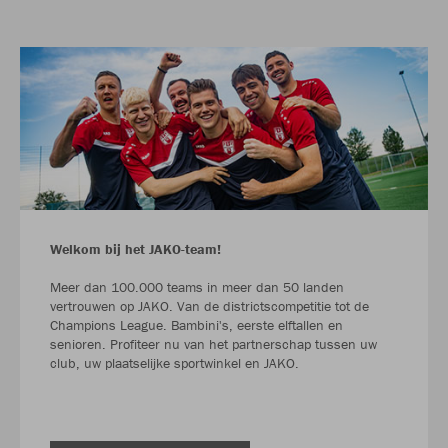
Welkom bij het JAKO-team!
Meer dan 100.000 teams in meer dan 50 landen
vertrouwen op JAKO. Van de districtscompetitie tot de
Champions League. Bambini's, eerste elftallen en
senioren. Profiteer nu van het partnerschap tussen uw
club, uw plaatselijke sportwinkel en JAKO.