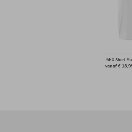
JAKO Short Ma
vanaf € 13,9