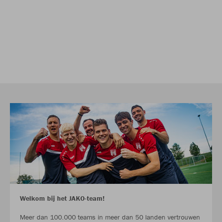
Welkom bij het JAKO-team!
Meer dan 100.000 teams in meer dan 50 landen vertrouwen