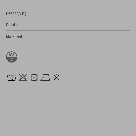
Beschrijving
Details
Materiaal