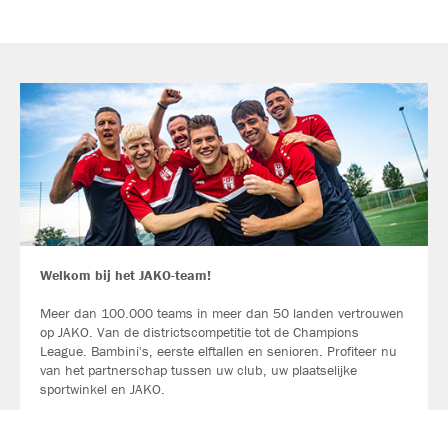
Welkom bij het JAKO-team!
Meer dan 100.000 teams in meer dan 50 landen vertrouwen
op JAKO. Van de districtscompetitie tot de Champions
League. Bambini's, eerste elftallen en senioren. Profiteer nu
van het partnerschap tussen uw club, uw plaatselijke
sportwinkel en JAKO.
LEES MEER