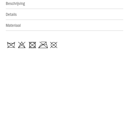
Beschrijving
Details
Materiaal