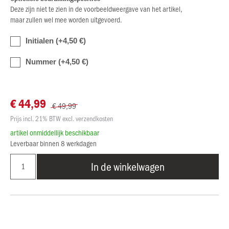
Deze zijn niet te zien in de voorbeeldweergave van het artikel,
maar zullen wel mee worden uitgevoerd.
Initialen (+4,50 €)
Nummer (+4,50 €)
€ 44,99
€ 49,99
Prijs incl. 21% BTW excl. verzendkosten
artikel onmiddellijk beschikbaar
Leverbaar binnen 8 werkdagen
In de winkelwagen