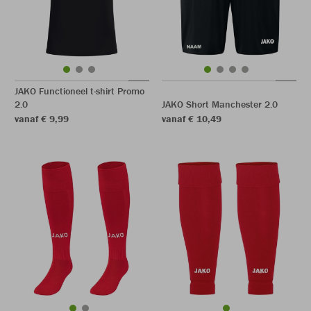
JAKO Functioneel t-shirt Promo
2.0
JAKO Short Manchester 2.0
vanaf € 9,99
vanaf € 10,49