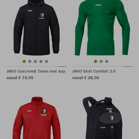
JAKO Coachvest Team met kap
JAKO Shirt Comfort 2.0
vanaf € 74,99
vanaf € 26,50