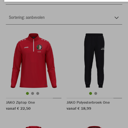
JAKO Ziptop One
JAKO Polyesterbroek One
vanaf € 22,50
vanaf € 18,99