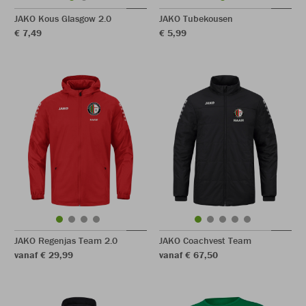
JAKO Kous Glasgow 2.0
JAKO Tubekousen
€ 7,49
€ 5,99
JAKO Regenjas Team 2.0
JAKO Coachvest Team
vanaf € 29,99
vanaf € 67,50