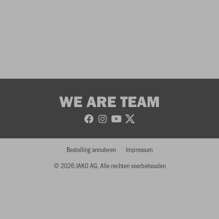
WE ARE TEAM
Bestelling annuleren
Impressum
© 2026 JAKO AG, Alle rechten voorbehouden