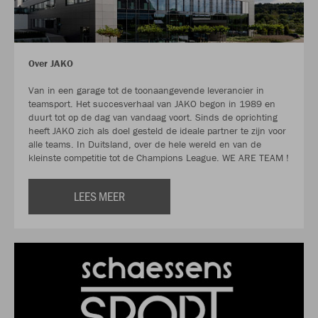
Over JAKO
Van in een garage tot de toonaangevende leverancier in
teamsport. Het succesverhaal van JAKO begon in 1989 en
duurt tot op de dag van vandaag voort. Sinds de oprichting
heeft JAKO zich als doel gesteld de ideale partner te zijn voor
alle teams. In Duitsland, over de hele wereld en van de
kleinste competitie tot de Champions League. WE ARE TEAM !
LEES MEER