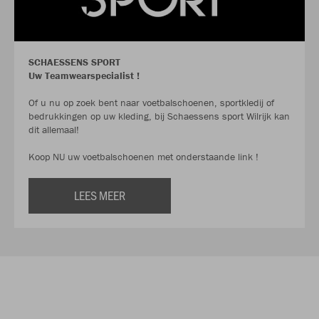
SCHAESSENS SPORT
Uw Teamwearspecialist !
Of u nu op zoek bent naar voetbalschoenen, sportkledij of
bedrukkingen op uw kleding, bij Schaessens sport Wilrijk kan
dit allemaal!
Koop NU uw voetbalschoenen met onderstaande link !
LEES MEER