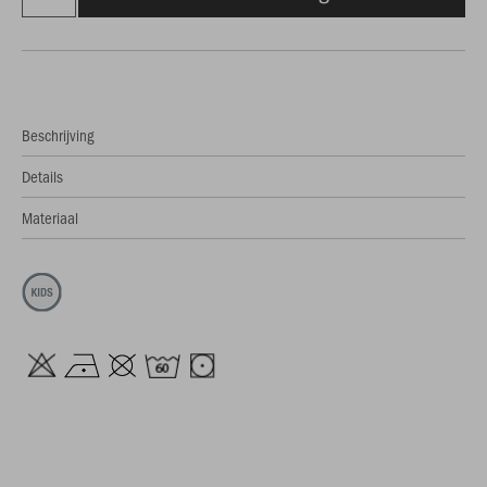
Beschrijving
Details
Materiaal