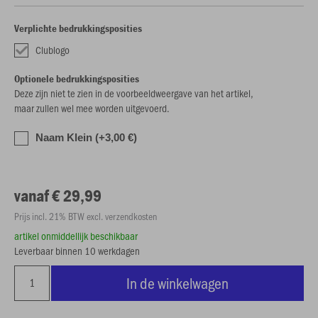
Verplichte bedrukkingsposities
Clublogo
Optionele bedrukkingsposities
Deze zijn niet te zien in de voorbeeldweergave van het artikel,
maar zullen wel mee worden uitgevoerd.
Naam Klein (+3,00 €)
vanaf € 29,99
Prijs incl. 21% BTW excl. verzendkosten
artikel onmiddellijk beschikbaar
Leverbaar binnen 10 werkdagen
In de winkelwagen