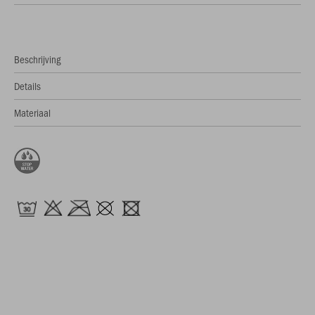
Beschrijving
Details
Materiaal